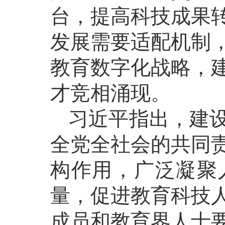
台，提高科技成果
发展需要适配机制
教育数字化战略，
才竞相涌现。
习近平指出，建
全党全社会的共同
构作用，广泛凝聚
量，促进教育科技
成员和教育界人士