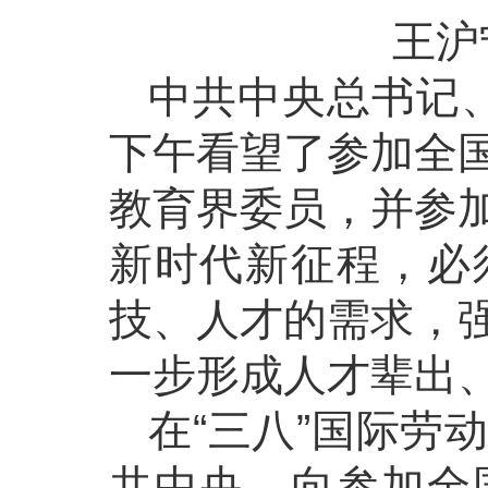
王沪
中共中央总书记
下午看望了参加全
教育界委员，并参
新时代新征程，必
技、人才的需求，
一步形成人才辈出
在“三八”国际劳
共中央，向参加全