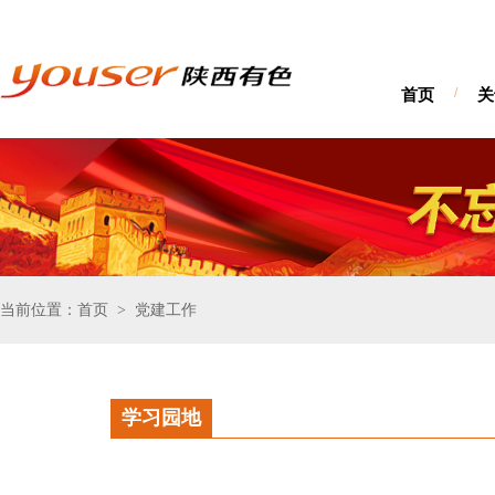
首页
/
关
当前位置：首页
党建工作
>
学习园地