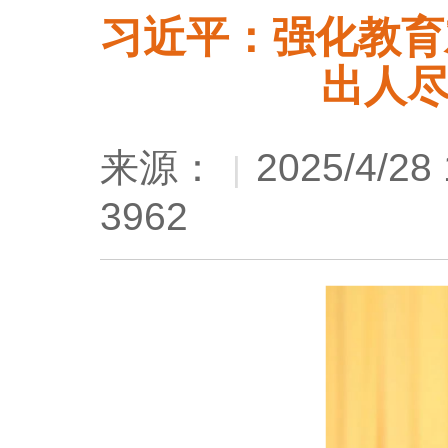
习近平：强化教育
出人
来源：
2025/4/28 
|
3962