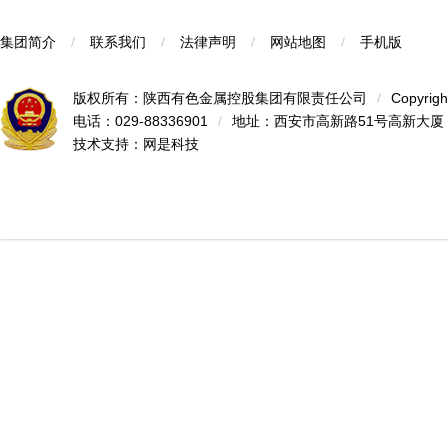
集团简介
/
联系我们
/
法律声明
/
网站地图
/
手机版
版权所有：陕西有色金属控股集团有限责任公司
/
Copyrigh
电话：029-88336901
/
地址：西安市高新路51号高新大厦
技术支持：
网是科技