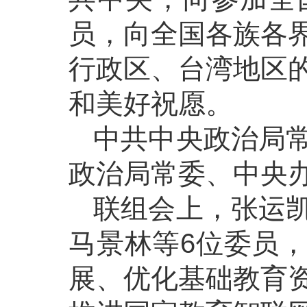
员，向全国各族各
行政区、台湾地区
和美好祝愿。
中共中央政治局
政治局常委、中央
联组会上，张运
马景林等6位委员
展、优化基础教育