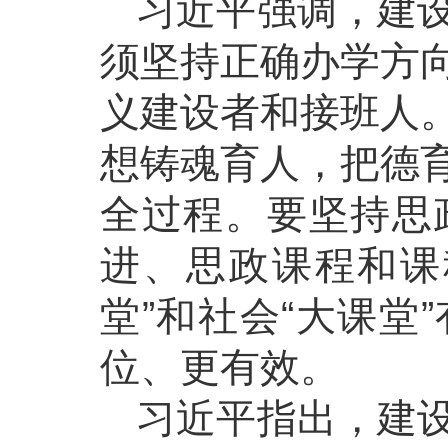
习近平强调，建
须坚持正确办学方
义建设者和接班人
想铸魂育人，把德
全过程。要坚持思
进、思政课程和课
堂”和社会“大课堂
位、更有效。
习近平指出，建