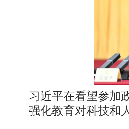
习近平在看望参加
强化教育对科技和