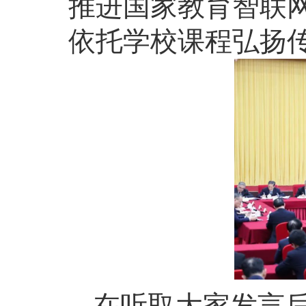
推进国家教育智联
依托学校课程弘扬
在听取大家发言