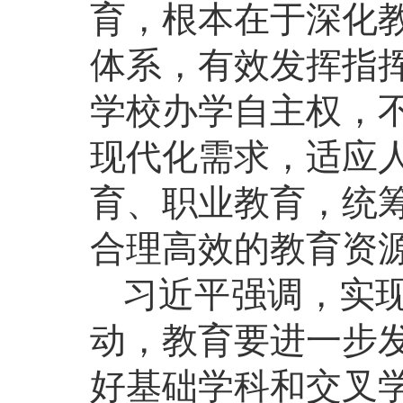
育，根本在于深化
体系，有效发挥指
学校办学自主权，
现代化需求，适应
育、职业教育，统
合理高效的教育资
习近平强调，实
动，教育要进一步
好基础学科和交叉