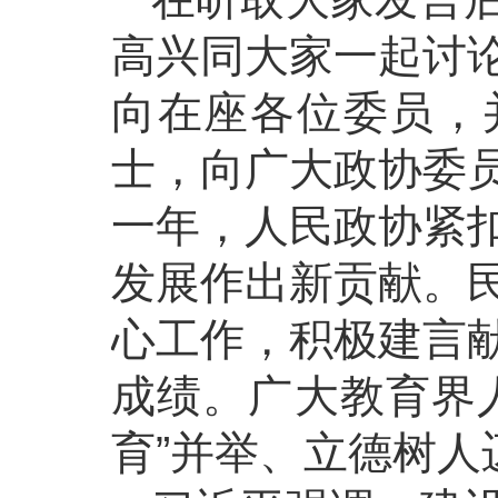
高兴同大家一起讨
向在座各位委员，
士，向广大政协委
一年，人民政协紧
发展作出新贡献。
心工作，积极建言
成绩。广大教育界
育”并举、立德树人