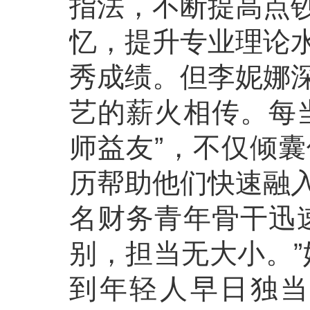
指法，不断提高点
忆，提升专业理论
秀成绩。但李妮娜
艺的薪火相传。每
师益友”，不仅倾
历帮助他们快速融
名财务青年骨干迅
别，担当无大小。”
到年轻人早日独当