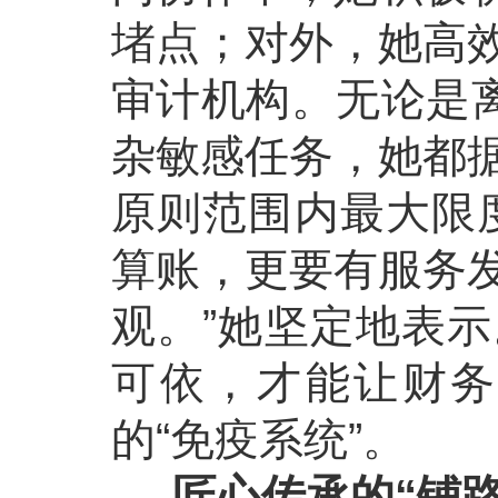
堵点；对外，她高
审计机构。无论是离
杂敏感任务，她都
原则范围内最大限
算账，更要有服务
观。”她坚定地表
可依，才能让财务
的“免疫系统”。
匠心传承的“铺路