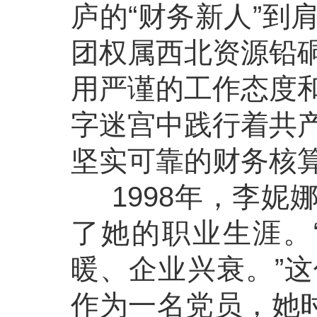
庐的“财务新人”到
团权属西北资源铅
用严谨的工作态度
字迷宫中践行着共
坚实可靠的财务核
1998年，李妮
了她的职业生涯。
暖、企业兴衰。”
作为一名党员，她时