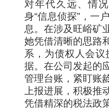
对年代久远、情况
身“信息侦探”，一
息。在涉及旺峪矿
她凭借清晰的思路
系，为债权人会议
据。在公司发起的
管理台账，紧盯账
上报进展，积极推
凭借精深的税法政