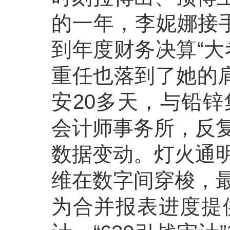
的一年，李妮娜接
到年度财务决算“大
重任也落到了她的肩
安20多天，与铅
会计师事务所，反
数据变动。灯火通
维在数字间穿梭，
为合并报表进度提