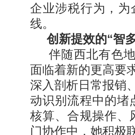
企业涉税行为，为
线。
创新提效的“智多
伴随西北有色地矿
面临着新的更高要
深入剖析日常报销
动识别流程中的堵
核算、合规操作、
门协作中，她积极