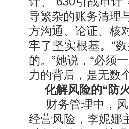
计、“630引战审
导繁杂的账务清理
方沟通、论证、核
牢了坚实根基。“
的。”她说，“必须
力的背后，是无数
化解风险的“防火
财务管理中，风险
经营风险，李妮娜主