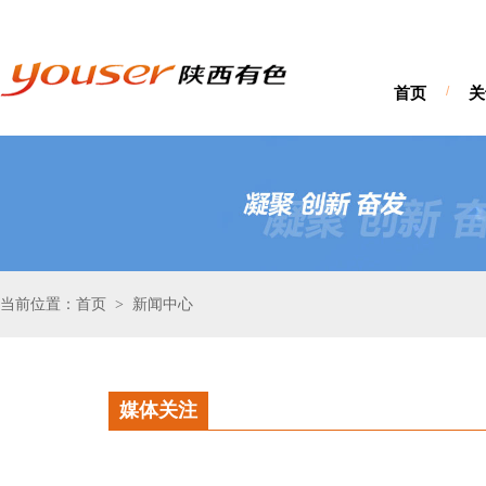
首页
/
关
当前位置：首页
新闻中心
>
媒体关注