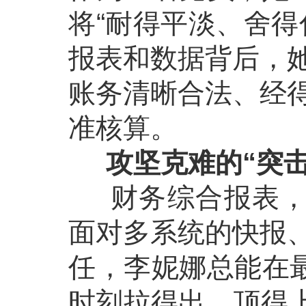
将“耐得平淡、舍得
报表和数据背后，
账务清晰合法、经
准核算。
攻坚克难的“突击
财务综合报表，往
面对多系统的快报
任，李妮娜总能在最
时刻拉得出、顶得上