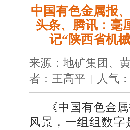
中国有色金属报
头条、腾讯：毫
记“陕西省机
来源：地矿集团、
者：王高平
人气：
|
《中国有色金属报
风景，一组组数字