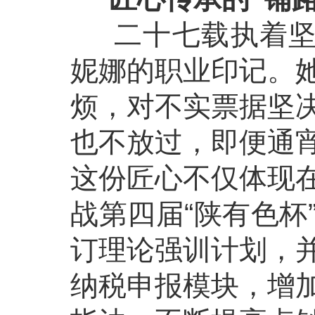
二十七载执着坚守
妮娜的职业印记。
烦，对不实票据坚
也不放过，即便通
这份匠心不仅体现
战第四届“陕有色杯
订理论强训计划，
纳税申报模块，增