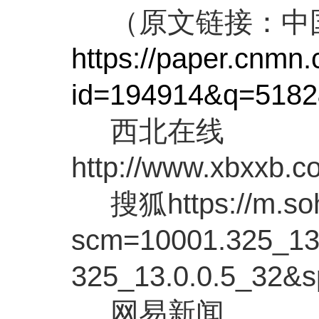
（原文链接：中
https://paper.cnmn
id=194914&q=518
西北在线
http://www.xbxxb.
搜狐https://m.soh
scm=10001.325_13
325_13.0.0.5_32&
网易新闻