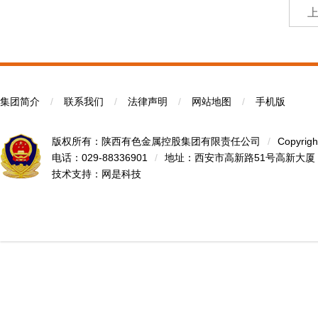
集团简介
/
联系我们
/
法律声明
/
网站地图
/
手机版
版权所有：陕西有色金属控股集团有限责任公司
/
Copyrigh
电话：029-88336901
/
地址：西安市高新路51号高新大厦
技术支持：
网是科技