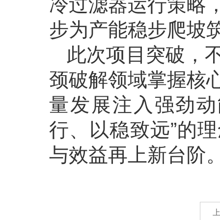
冷过滤器运行策略
步为产能稳步爬坡
此次项目突破，
颈破解领域掌握核
量发展注入强劲动
行、以稳致远”的
与效益再上新台阶