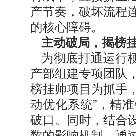
产节奏，破坏流程
的核心障碍。
主动破局，揭榜
为彻底打通运行梗
产部组建专项团队
榜挂帅项目为抓手，
动优化系统”，精
破口。同时，结合
数的影响机制。通