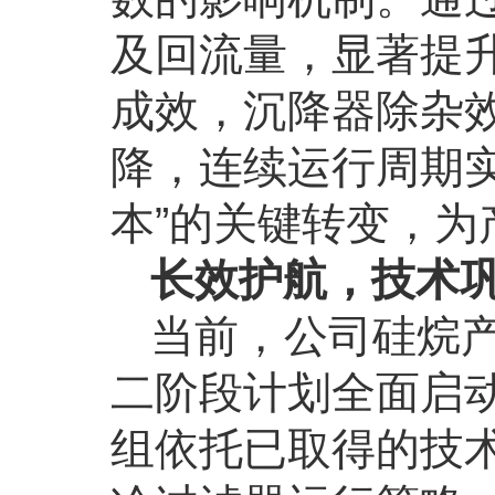
及回流量，显著提
成效，沉降器除杂
降，连续运行周期实
本”的关键转变，为
长效护航，技术
当前，公司硅烷
二阶段计划全面启
组依托已取得的技