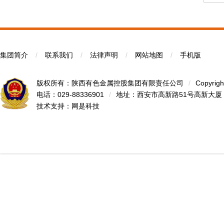
集团简介
/
联系我们
/
法律声明
/
网站地图
/
手机版
版权所有：陕西有色金属控股集团有限责任公司
/
Copyrigh
电话：029-88336901
/
地址：西安市高新路51号高新大厦
技术支持：
网是科技