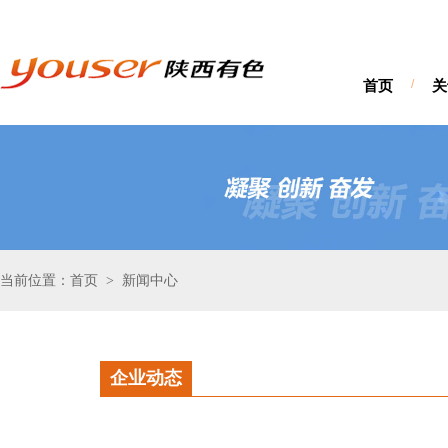
首页
/
关
当前位置：首页
新闻中心
>
企业动态