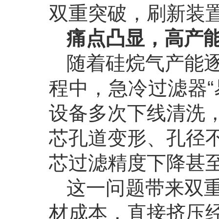
双重突破，刷新装
痛点凸显，高产能
随着硅烷气产能
程中，急冷过滤器“
设备多次下线清洗
芯孔道变形、孔径
芯过滤精度下降甚
这一问题带来双
材成本，直接挤压