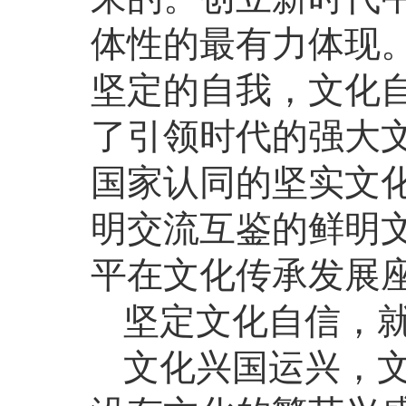
体性的最有力体现
坚定的自我，文化
了引领时代的强大
国家认同的坚实文
明交流互鉴的鲜明文
平在文化传承发展
坚定文化自信，
文化兴国运兴，