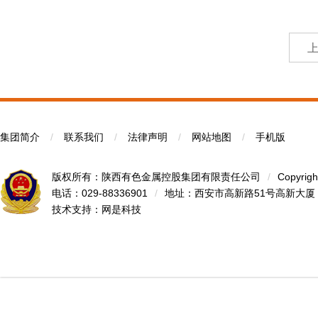
集团简介
/
联系我们
/
法律声明
/
网站地图
/
手机版
版权所有：陕西有色金属控股集团有限责任公司
/
Copyrigh
电话：029-88336901
/
地址：西安市高新路51号高新大厦
技术支持：
网是科技