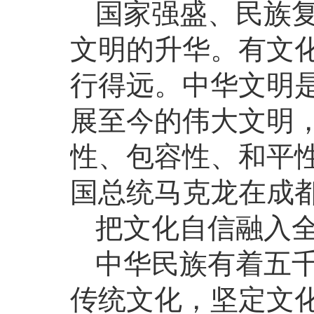
国家强盛、民族
文明的升华。有文
行得远。中华文明
展至今的伟大文明
性、包容性、和平性
国总统马克龙在成
把文化自信融入
中华民族有着五
传统文化，坚定文