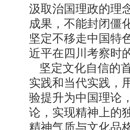
汲取治国理政的理
成果，不能封闭僵
坚定不移走中国特色
近平在四川考察时
坚定文化自信的
实践和当代实践，
验提升为中国理论
论，实现精神上的
精神气质与文化品