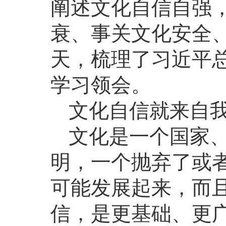
阐述文化自信自强
衰、事关文化安全
天，梳理了习近平
学习领会。
文化自信就来自
文化是一个国家
明，一个抛弃了或
可能发展起来，而
信，是更基础、更