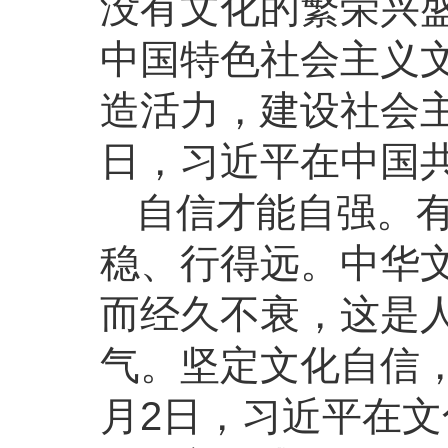
没有文化的繁荣兴
中国特色社会主义
造活力，建设社会主义
日，习近平在中国
自信才能自强。
稳、行得远。中华
而经久不衰，这是
气。坚定文化自信，
月2日，习近平在