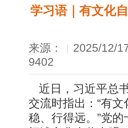
学习语｜有文化
来源：
2025/12/17
|
9402
近日，习近平总
交流时指出：“有
稳、行得远。”党