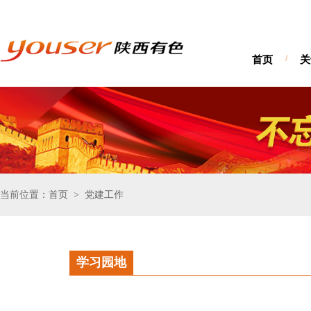
首页
/
关
当前位置：首页
党建工作
>
学习园地