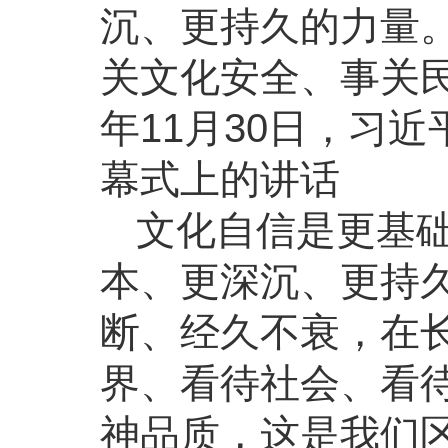
沉、更持久的力量
关文化安全、事关民
年11月30日，习
幕式上的讲话
文化自信是更基
本、更深沉、更持久
断、经久不衰，在
界、看待社会、看
神品质，这是我们