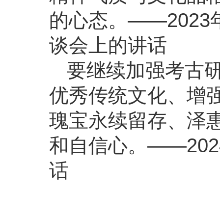
的心态。——202
谈会上的讲话
要继续加强考古
优秀传统文化、增
瑰宝永续留存、泽
和自信心。——20
话