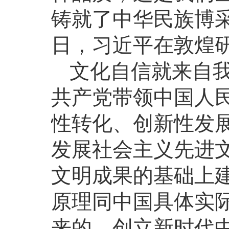
铸就了中华民族博采
日，习近平在敦煌
文化自信就来自
共产党带领中国人
性转化、创新性发
发展社会主义先进
文明成果的基础上
原理同中国具体实
来的。创立新时代