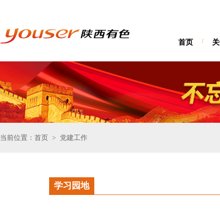
首页
/
关
当前位置：首页
党建工作
>
学习园地