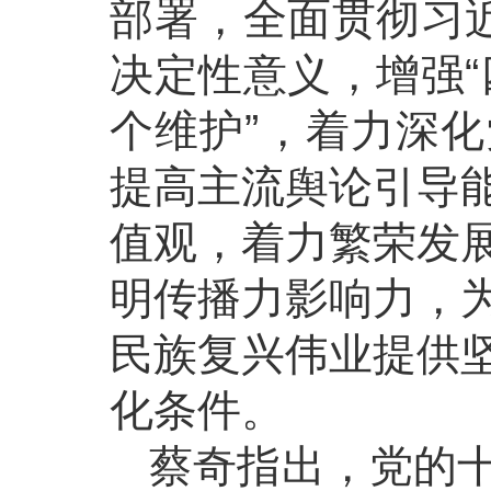
部署，全面贯彻习近
决定性意义，增强“
个维护”，着力深
提高主流舆论引导
值观，着力繁荣发
明传播力影响力，
民族复兴伟业提供
化条件。
蔡奇指出，党的