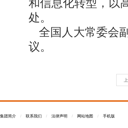
和信息化转型，以
处。
全国人大常委会
议。
集团简介
/
联系我们
/
法律声明
/
网站地图
/
手机版