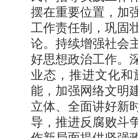
摆在重要位置，加
工作责任制，巩固
论。持续增强社会
好思想政治工作。
业态，推进文化和
能，加强网络文明
立体、全面讲好新
导，推进反腐败斗
作新局面提供坚强