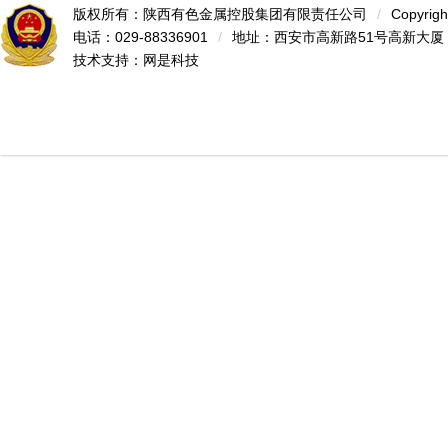
版权所有：陕西有色金属控股集团有限责任公司
/
Copyrigh
电话：029-88336901
/
地址：西安市高新路51号高新大厦
技术支持：
网是科技