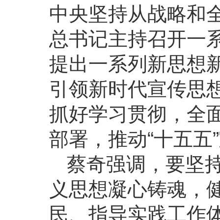
中央坚持从战略和
总书记主持召开一
提出一系列新思想
引领新时代宣传思
抓好学习贯彻，全
部署，推动“十五五
蔡奇强调，要坚
义思想凝心铸魂，
民、指导实践工作