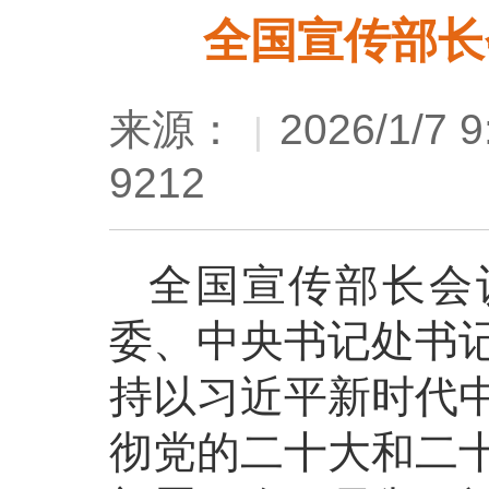
全国宣传部长
来源：
2026/1/7 9
|
9212
全国宣传部长会
委、中央书记处书
持以习近平新时代
彻党的二十大和二