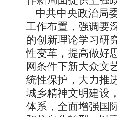
中共中央政治局
工作布置，强调要
的创新理论学习研
性变革，提高做好
网条件下新大众文
统性保护，大力推
城乡精神文明建设
体系，全面增强国