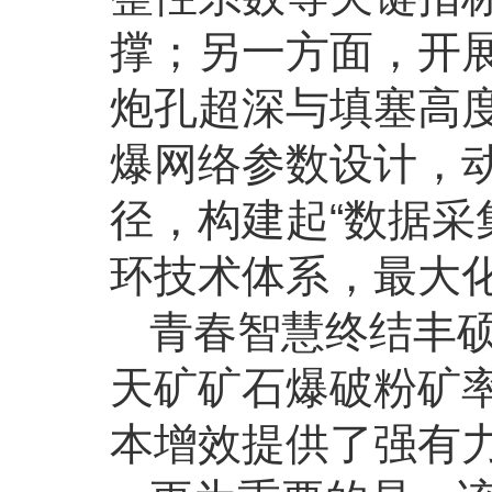
撑；另一方面，开
炮孔超深与填塞高
爆网络参数设计，
径，构建起“数据采
环技术体系，最大
青春智慧终结丰硕成
天矿矿石爆破粉矿率
本增效提供了强有