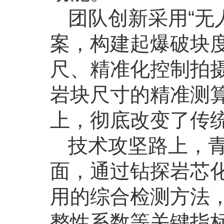
团队创新采用“无
案，构建起爆破块
尺、精准化控制拍
岩块尺寸的精准测算
上，彻底改变了传统
技术攻坚路上，
面，通过钻探岩芯
用的综合检测方法
整性系数等关键指