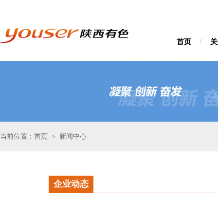
首页
/
关
当前位置：首页
新闻中心
>
企业动态