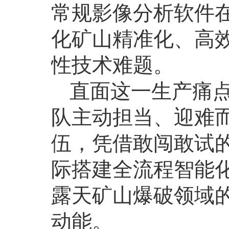
常规影像分析软件
化矿山精准化、高
性技术难题。
直面这一生产痛
队主动担当、迎难而
伍，凭借敢闯敢试
际搭建全流程智能
露天矿山爆破领域
动能。