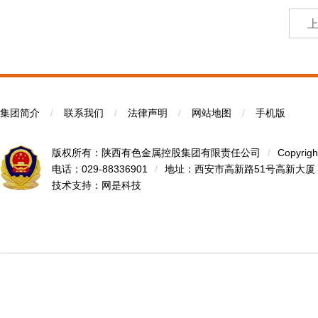
集团简介
/
联系我们
/
法律声明
/
网站地图
/
手机版
版权所有：陕西有色金属控股集团有限责任公司
/
Copyrigh
电话：029-88336901
/
地址：西安市高新路51号高新大厦
技术支持：
网是科技