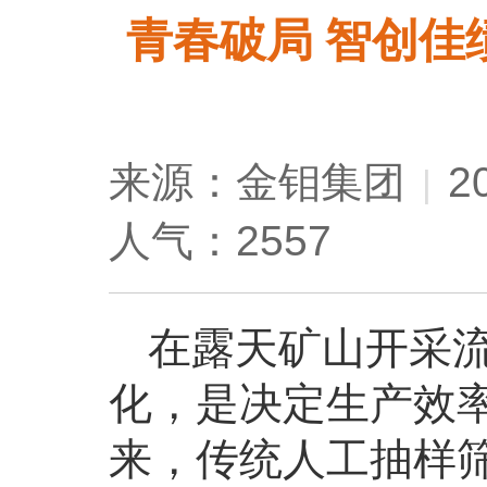
青春破局 智创佳
来源：金钼集团
2
|
人气：2557
在露天矿山开采
化，是决定生产效
来，传统人工抽样