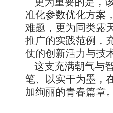
更为重要的是，
准化参数优化方案
难题，更为同类露
推广的实践范例，
仗的创新活力与技
这支充满朝气与
笔、以实干为墨，
加绚丽的青春篇章