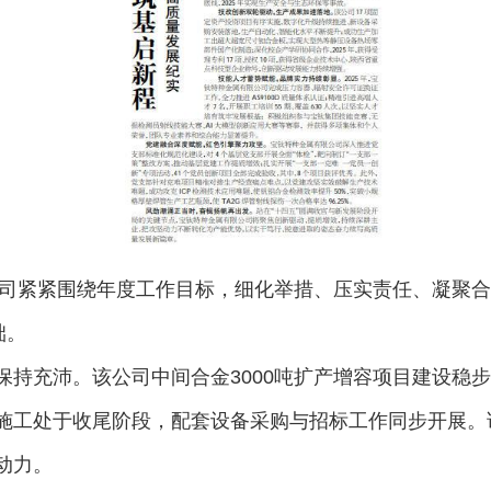
限公司紧紧围绕年度工作目标，细化举措、压实责任、凝聚
础。
保持充沛。该公司中间合金3000吨扩产增容项目建设稳
施工处于收尾阶段，配套设备采购与招标工作同步开展。
动力。