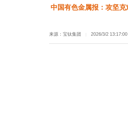
中国有色金属报：攻坚克难
来源：宝钛集团
2026/3/2 13:17:00
|