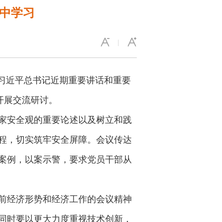
集中学习
|
习习近平总书记近期重要讲话和重要
开展交流研讨。
家安全观的重要论述以及树立和践
程，切实筑牢安全屏障。会议传达
案例，以案示警，要求党员干部从
前经济形势和经济工作的会议精神
同时要以更大力度重视技术创新，