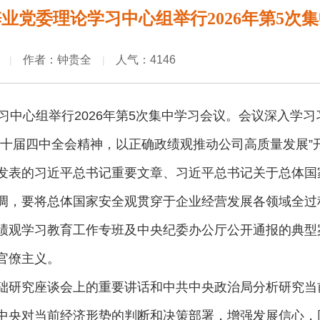
业党委理论学习中心组举行2026年第5次
作者：钟贵全
人气：4146
|
|
习中心组举行2026年第5次集中学习会议。会议深入学
二十届四中全会精神，以正确政绩观推动公司高质量发展”
发表的习近平总书记重要文章、习近平总书记关于总体国
调，要将总体国家安全观贯穿于企业经营发展各领域全过
绩观学习教育工作专班及中央纪委办公厅公开通报的典型
官僚主义。
础研究座谈会上的重要讲话和中共中央政治局分析研究当
中央对当前经济形势的判断和决策部署，增强发展信心，