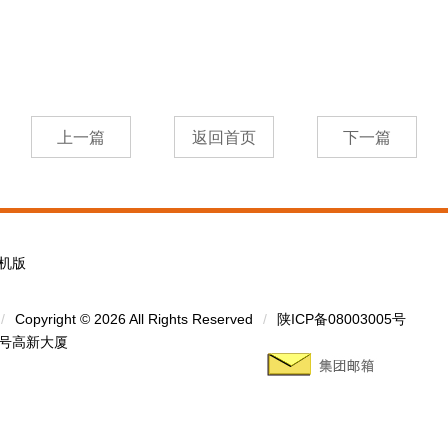
机版
/
Copyright © 2026 All Rights Reserved
/
陕ICP备08003005号
1号高新大厦