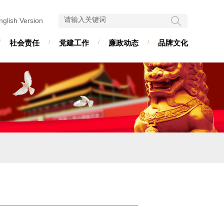
nglish Version
/
社会责任
/
党建工作
/
廉政动态
/
品牌文化