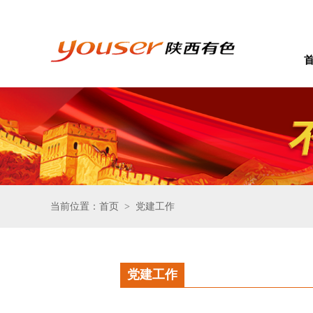
当前位置：首页
党建工作
>
党建工作