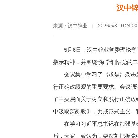
汉中锌
来源：汉中锌业
2026/5/8 10:24:00
|
5月6日，汉中锌业党委理论学
指示精神，并围绕“深学细悟党的
会议集中学习了《求是》杂志
行正确政绩观的重要要求。会议强
了中央层面关于树立和践行正确政
中汲取深刻教训，力戒形式主义、
在学习习近平总书记在加强基
后，大家一致认为，要深刻把握党