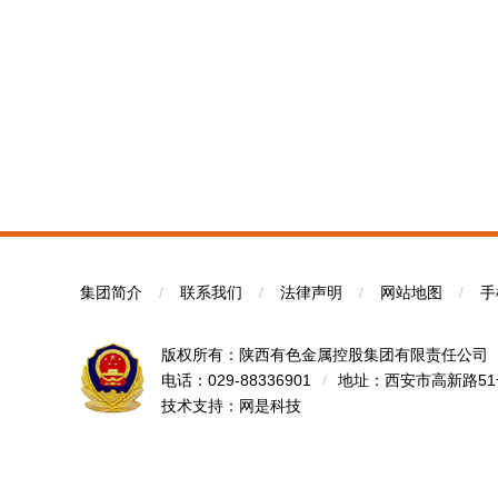
集团简介
/
联系我们
/
法律声明
/
网站地图
/
手
版权所有：陕西有色金属控股集团有限责任公司
电话：029-88336901
/
地址：西安市高新路5
技术支持：
网是科技