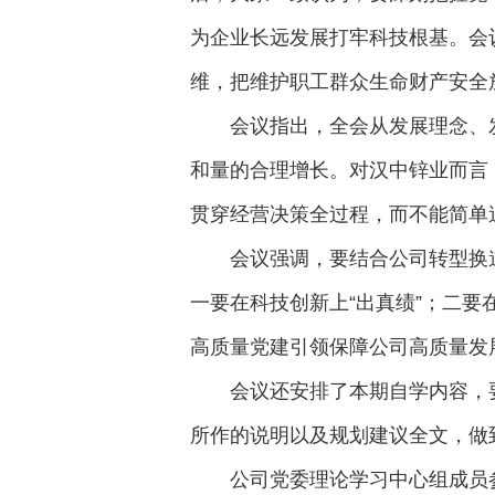
为企业长远发展打牢科技根基。会
维，把维护职工群众生命财产安全
会议指出，全会从发展理念、
和量的合理增长。对汉中锌业而言
贯穿经营决策全过程，而不能简单
会议强调，要结合公司转型换
一要在科技创新上“出真绩”；二要
高质量党建引领保障公司高质量发
会议还安排了本期自学内容，
所作的说明以及规划建议全文，做
公司党委理论学习中心组成员