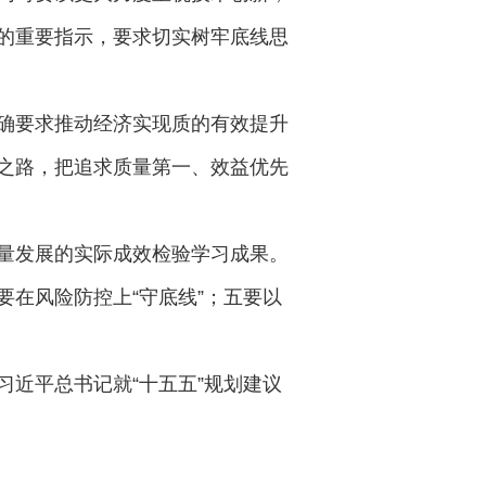
的重要指示，要求切实树牢底线思
确要求推动经济实现质的有效提升
之路，把追求质量第一、效益优先
量发展的实际成效检验学习成果。
要在风险防控上“守底线”；五要以
近平总书记就“十五五”规划建议