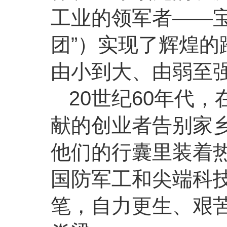
工业
的领军者——
团”）实现了辉煌
由小到大、由弱至
20世纪60年代
献的创业者告别家
他们的行囊里装着
国防军工和尖端科技
笔，自力更生、艰