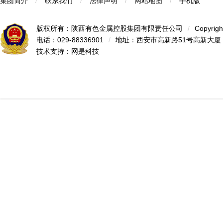
集团简介
/
联系我们
/
法律声明
/
网站地图
/
手机版
版权所有：陕西有色金属控股集团有限责任公司
/
Copyrigh
电话：029-88336901
/
地址：西安市高新路51号高新大厦
技术支持：
网是科技