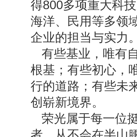
得800多项重大科
海洋、民用等多领
企业的担当与实力
有些基业，唯有
根基；有些初心，
行的道路；有些未
创崭新境界。
荣光属于每一位
者，从不会在半山