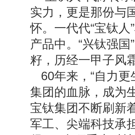
实力，更是那份与
怀。一代代“宝钛人
产品中。“兴钛强国
籽，历经一甲子风
60年来，“自力
集团的血脉，成为生
宝钛集团不断刷新
军工、尖端科技承担