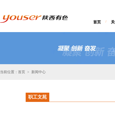
首页
/
关
当前位置：首页
新闻中心
>
职工文苑