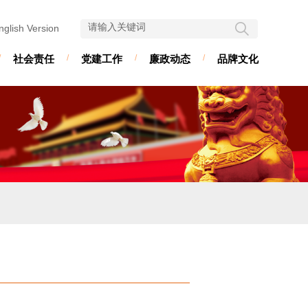
nglish Version
/
社会责任
/
党建工作
/
廉政动态
/
品牌文化