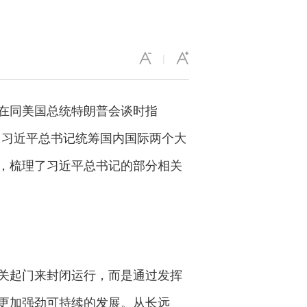
|
在同美国总统特朗普会谈时指
，习近平总书记统筹国内国际两个大
，梳理了习近平总书记的部分相关
关起门来封闭运行，而是通过发挥
更加强劲可持续的发展。从长远