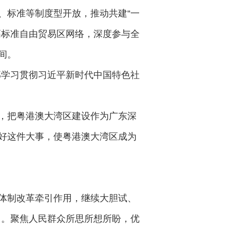
、标准等制度型开放，推动共建“一
高标准自由贸易区网络，深度参与全
间。
部学习贯彻习近平新时代中国特色社
，把粤港澳大湾区建设作为广东深
好这件大事，使粤港澳大湾区成为
体制改革牵引作用，继续大胆试、
力。聚焦人民群众所思所想所盼，优