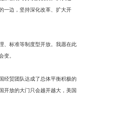
的一边，坚持深化改革、扩大开
理、标准等制度型开放。我愿在此
会变。
国经贸团队达成了总体平衡积极的
国开放的大门只会越开越大，美国