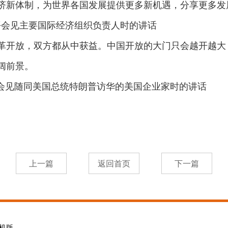
济新体制，为世界各国发展提供更多新机遇，分享更多发
习近平会见主要国际经济组织负责人时的讲话
革开放，双方都从中获益。中国开放的大门只会越开越大
阔前景。
近平会见随同美国总统特朗普访华的美国企业家时的讲话
机版