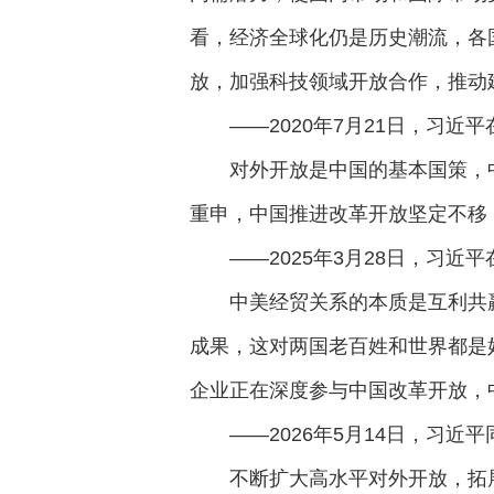
看，经济全球化仍是历史潮流，各
放，加强科技领域开放合作，推动
——2020年7月21日，习近
对外开放是中国的基本国策，
重申，中国推进改革开放坚定不移
——2025年3月28日，习
中美经贸关系的本质是互利共
成果，这对两国老百姓和世界都是
企业正在深度参与中国改革开放，
——2026年5月14日，习
不断扩大高水平对外开放，拓