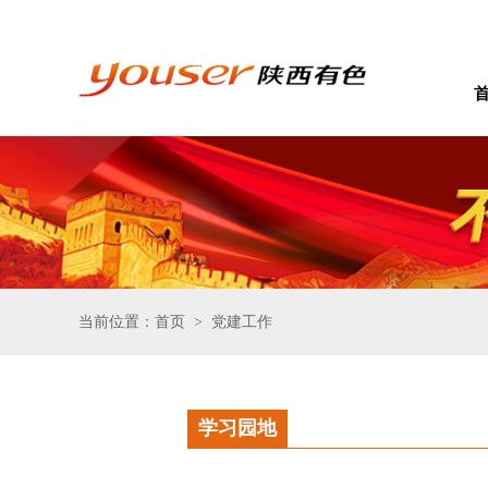
当前位置：首页
党建工作
>
学习园地