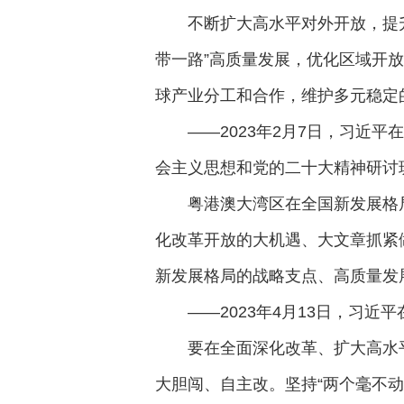
不断扩大高水平对外开放，提
带一路”高质量发展，优化区域开
球产业分工和合作，维护多元稳定
——2023年2月7日，习近
会主义思想和党的二十大精神研讨
粤港澳大湾区在全国新发展格
化改革开放的大机遇、大文章抓紧
新发展格局的战略支点、高质量发
——2023年4月13日，习近
要在全面深化改革、扩大高水
大胆闯、自主改。坚持“两个毫不动