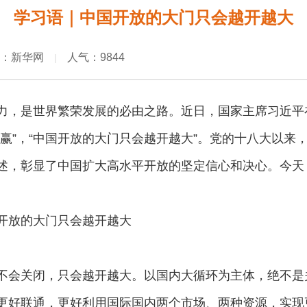
学习语｜中国开放的大门只会越开越大
：新华网
人气：9844
|
力，是世界繁荣发展的必由之路。近日，国家主席习近平
赢”，“中国开放的大门只会越开越大”。党的十八大以来
述，彰显了中国扩大高水平开放的坚定信心和决心。今天
开放的大门只会越开越大
不会关闭，只会越开越大。以国内大循环为主体，绝不是
更好联通，更好利用国际国内两个市场、两种资源，实现