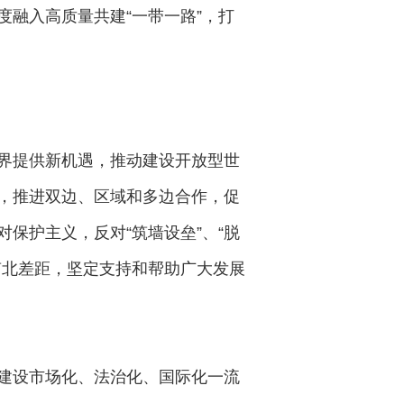
融入高质量共建“一带一路”，打
界提供新机遇，推动建设开放型世
，推进双边、区域和多边合作，促
保护主义，反对“筑墙设垒”、“脱
南北差距，坚定支持和帮助广大发展
建设市场化、法治化、国际化一流