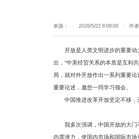
来源：
2026/5/22 9:08:00
作者
|
|
开放是人类文明进步的重要动
出，“中美经贸关系的本质是互利共
局，就对外开放作出一系列重要论
重要论述，邀您一同学习领会。
中国推进改革开放坚定不移，
我多次强调，中国开放的大门
内需潜力，使国内市场和国际市场