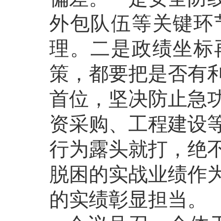
外包队伍等关键环
理。二是政绩坐标
策，都要把是否有
首位，坚决防止急
资采购、工程建设
行为露头就打，绝
脱困的实战业绩作
的实绩彰显担当。