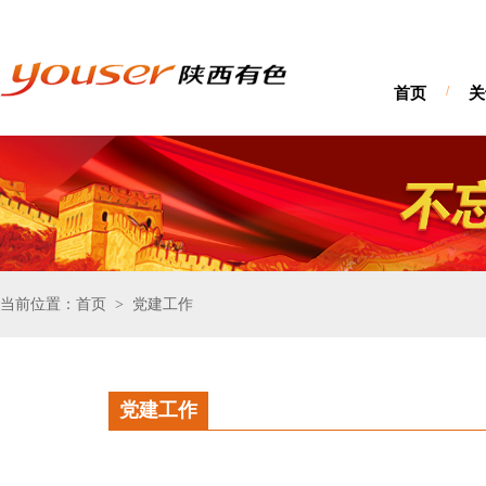
首页
/
关
当前位置：首页
党建工作
>
党建工作