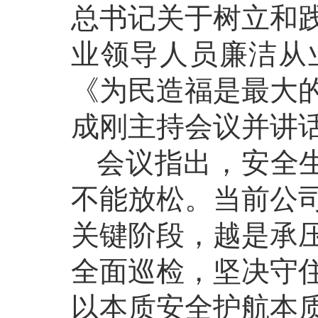
总书记关于树立和
业领导人员廉洁从
《为民造福是最大
成刚主持会议并讲
会议指出，安全生
不能放松。当前公
关键阶段，越是承
全面巡检，坚决守
以本质安全护航本