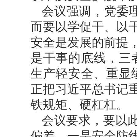
会议强调，党委理
而要以学促干、以
安全是发展的前提
是干事的底线，三
生产轻安全、重显
正把习近平总书记
铁规矩、硬杠杠。
会议要求，要以
偏差。一是安全防