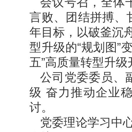
会议号召，全体
言败、团结拼搏、
年目标，以破釜沉
型升级的“规划图”
五”高质量转型升
公司党委委员、
级 奋力推动企业
讨。
党委理论学习中