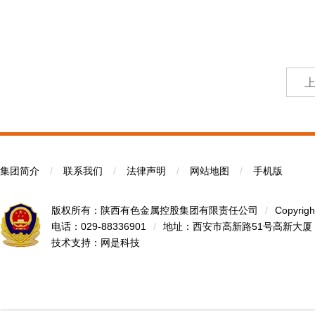
集团简介
/
联系我们
/
法律声明
/
网站地图
/
手机版
版权所有：陕西有色金属控股集团有限责任公司
/
Copyrigh
电话：029-88336901
/
地址：西安市高新路51号高新大厦
技术支持：
网是科技