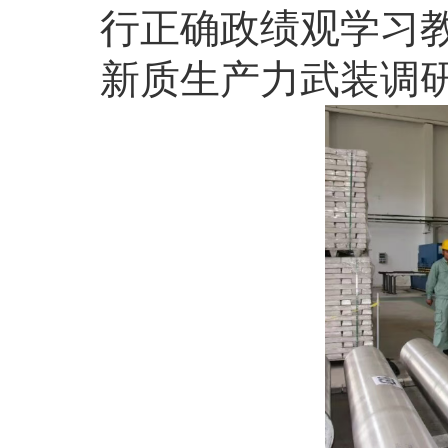
行正确政绩观学习
新质生产力武装调