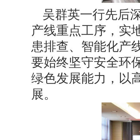
吴群英一行先后
产线重点工序，实
患排查、智能化产
要始终坚守安全环
绿色发展能力，以
展。