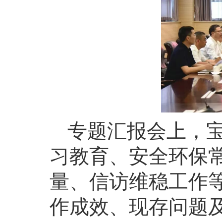
专题汇报会上，
习教育、安全环保
量、信访维稳工作
作成效、现存问题