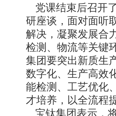
党课结束后召开
研座谈，面对面听
解决，凝聚发展合
检测、物流等关键
集团要突出新质生
数字化、生产高效
能检测、工艺优化
才培养，以全流程
宝钛集团表示，