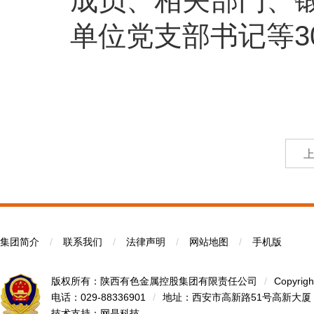
成员、相关部门、
单位党支部书记等3
集团简介
/
联系我们
/
法律声明
/
网站地图
/
手机版
版权所有：陕西有色金属控股集团有限责任公司
/
Copyrigh
电话：029-88336901
/
地址：西安市高新路51号高新大厦
技术支持：
网是科技