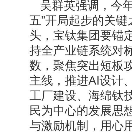
吴群英强调，今年
五”开局起步的关
头，宝钛集团要锚
持全产业链系统对
数，聚焦突出短板
主线，推进AI设计
工厂建设、海绵钛
民为中心的发展思
与激励机制，用心