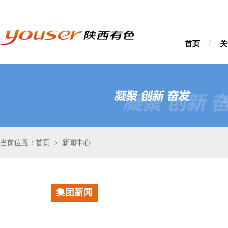
首页
/
关
当前位置：首页
新闻中心
>
集团新闻