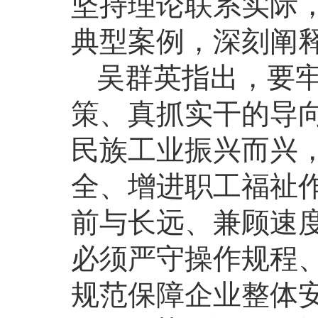
坚持理论联系实际
典型案例，深刻阐
吴群英指出，要
策、真抓实干的导
民族工业振兴而兴
全、增进职工福祉
前与长远、兼顾速
必须严守操作规程
规范保障企业整体