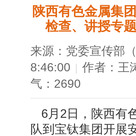
陕西有色金属集
检查、讲授专
来源：党委宣传部
8:46:00
作者：王
|
气：2690
6月2日，陕西有
队到宝钛集团开展