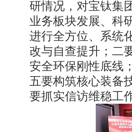
研情况，对宝钛集
业务板块发展、科
进行全方位、系统
改与自查提升；二
安全环保刚性底线
五要构筑核心装备
要抓实信访维稳工