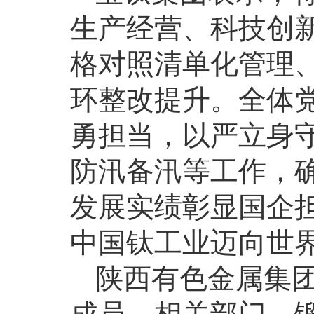
生产经营、科技创
格对照清单化管理
环整改提升。全体
勇担当，以严立身
防汛备汛等工作，确
发展实绩彰显国企
中国钛工业迈向世
陕西有色金属集