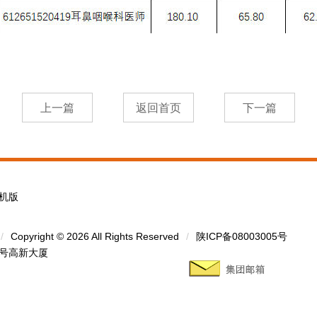
机版
/
Copyright © 2026 All Rights Reserved
/
陕ICP备08003005号
1号高新大厦