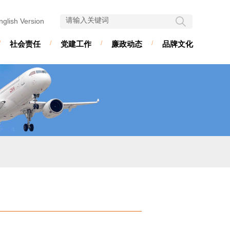
nglish Version
/
社会责任
/
党建工作
/
廉政动态
/
品牌文化