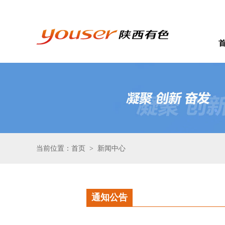
当前位置：首页
新闻中心
>
通知公告