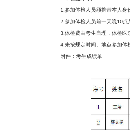
1.参加体检人员须携带本人身
2.参加体检人员前一天晚10
3.体检费由考生自理，体检医
4.未按规定时间、地点参加
附件：考生成绩单