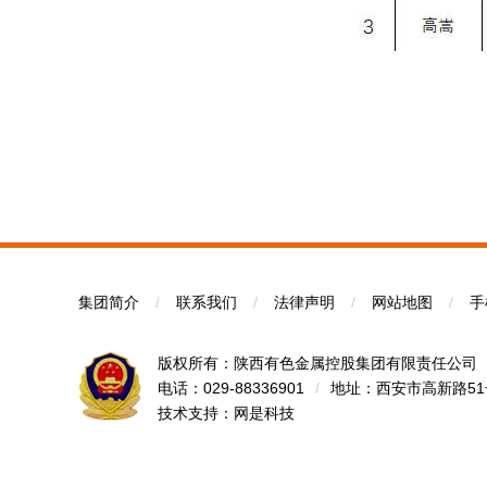
集团简介
/
联系我们
/
法律声明
/
网站地图
/
手
版权所有：陕西有色金属控股集团有限责任公司
电话：029-88336901
/
地址：西安市高新路5
技术支持：
网是科技