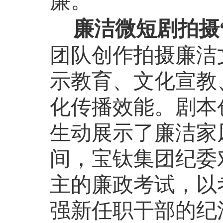
廉。
廉洁微短剧拍摄
团队创作拍摄廉洁
示教育、文化宣教
化传播效能。剧本
生动展示了廉洁家
间，宝钛集团纪委
主的廉政考试，以
强新任职干部的纪