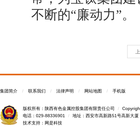
不断的
“廉动力”。
集团简介
/
联系我们
/
法律声明
/
网站地图
/
手机版
版权所有：陕西有色金属控股集团有限责任公司
/
Copyrigh
电话：029-88336901
/
地址：西安市高新路51号高新大厦
技术支持：
网是科技