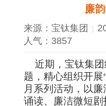
廉韵
来源：宝钛集团
2
|
人气：3857
近期，宝钛集团
题，精心组织开展“
月系列活动，以廉
诵读、廉洁微短剧