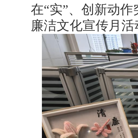
在“实”、创新动作
廉洁文化宣传月活