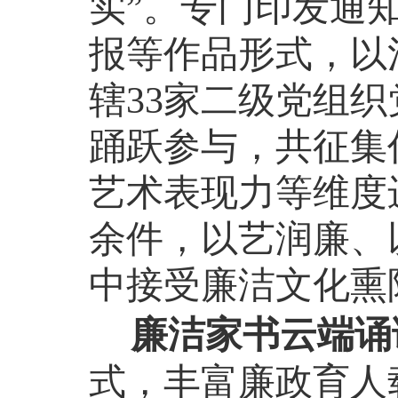
实”。专门印发通
报等作品形式，以
辖33家二级党组
踊跃参与，共征集
艺术表现力等维度
余件，以艺润廉、
中接受廉洁文化熏
廉洁家书云端诵
式，丰富廉政育人