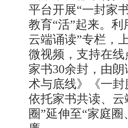
平台开展
“一封家
教育“活”起来。利
云端诵读”专栏，
微视频，支持在线
家书30余封，由
术与底线》《一封
依托家书共读、云
圈”延伸至“家庭