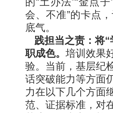
的“土办法”“金点
会、不准”的卡点
底气。
践担当之责：将“
职成色。
培训效果
验。当前，基层纪
话突破能力等方面
力在以下几个方面
范、证据标准，对在