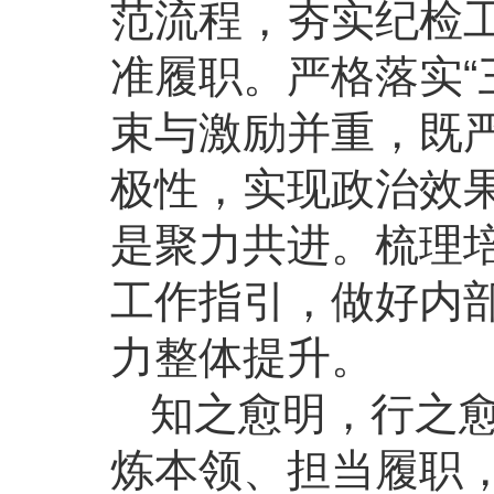
范流程，夯实纪检
准履职。严格落实“
束与激励并重，既
极性，实现政治效
是聚力共进。梳理
工作指引，做好内
力整体提升。
知之愈明，行之
炼本领、担当履职