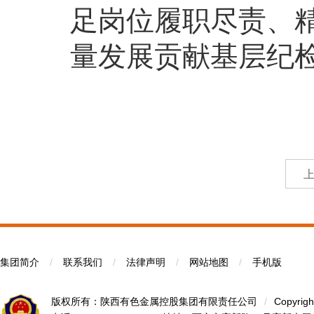
足岗位履职尽责、
量发展贡献基层纪
集团简介
/
联系我们
/
法律声明
/
网站地图
/
手机版
版权所有：陕西有色金属控股集团有限责任公司
/
Copyrigh