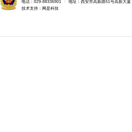
电话：029-88336901
/
地址：西安市高新路51号高新大厦
技术支持：
网是科技