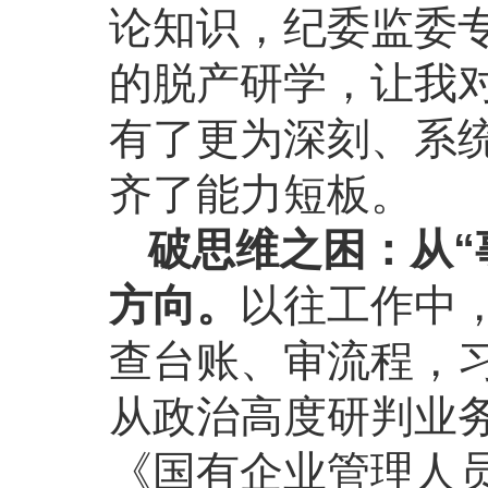
论知识，纪委监委
的脱产研学，让我
有了更为深刻、系
齐了能力短板。
破思维之困：从“
方向。
以往工作中
查台账、审流程，习
从政治高度研判业
《国有企业管理人