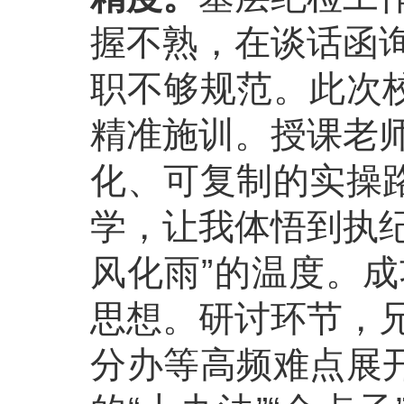
握不熟，在谈话函
职不够规范。此次校
精准施训。授课老
化、可复制的实操路
学，让我体悟到执纪
风化雨”的温度。
思想。研讨环节，
分办等高频难点展开