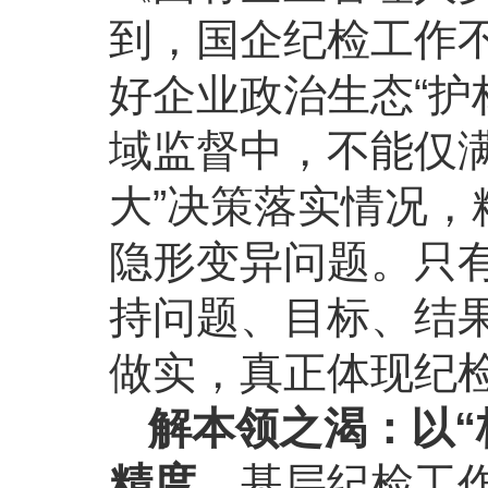
到，国企纪检工作不
好企业政治生态“护
域监督中，不能仅
大”决策落实情况
隐形变异问题。只
持问题、目标、结
做实，真正体现纪
解本领之渴：以“
精度。
基层纪检工