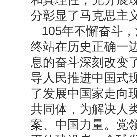
分彰显了马克思主
105年不懈奋斗
终站在历史正确一
息的奋斗深刻改变
导人民推进中国式
了发展中国家走向
共同体，为解决人
案、中国力量。党