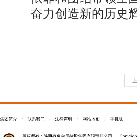
奋力创造新的历史
集团简介
/
联系我们
/
法律声明
/
网站地图
/
手机版
版权所有：陕西有色金属控股集团有限责任公司
/
Copyrigh