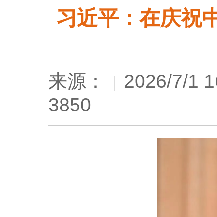
习近平：在庆祝中
来源：
2026/7/1 1
|
3850