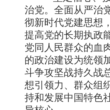
治党。全面从严治
彻新时代党建思想
提高党的长期执政
党同人民群众的血
的政治建设为统领
斗争攻坚战持久战
想引领力、群众组
持和发展中国特色