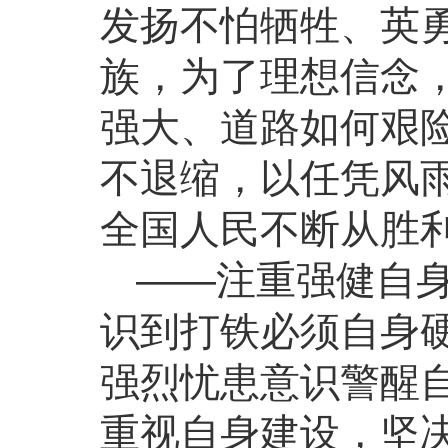
发扬不怕牺牲、英
族，为了理想信念
强大、道路如何艰
不退缩，以任凭风
全国人民不断从胜
——注重强健自
识到打铁必须自身
强烈忧患意识警醒
重视自身建设，坚