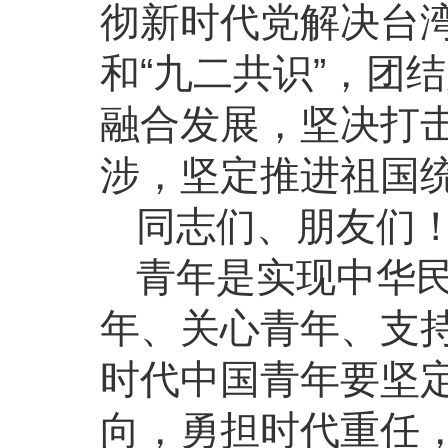
彻新时代党解决台
和“九二共识”，团
融合发展，坚决打击
涉，坚定推进祖国
同志们、朋友们
青年是实现中华
年、关心青年、支
时代中国青年要坚
向，勇担时代重任