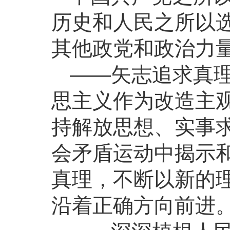
历史和人民之所以
其他政党和政治力
——矢志追求真
思主义作为改造主
持解放思想、实事
会矛盾运动中揭示
真理，不断以新的
沿着正确方向前进