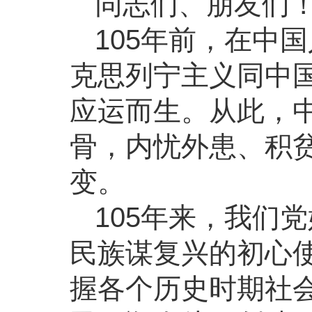
同志们、朋友们
105年前，在中
克思列宁主义同中
应运而生。从此，
骨，内忧外患、积
变。
105年来，我们
民族谋复兴的初心
握各个历史时期社