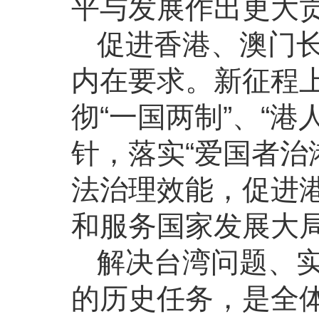
平与发展作出更大
促进香港、澳门
内在要求。新征程
彻“一国两制”、“港
针，落实“爱国者治
法治理效能，促进
和服务国家发展大
解决台湾问题、
的历史任务，是全