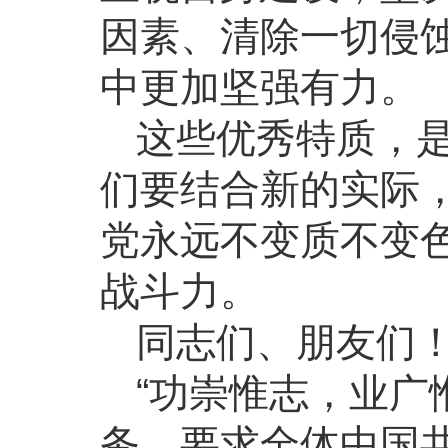
因素、清除一切侵
中更加坚强有力。
这些优秀特质，
们要结合新的实际
党永远不变质不变
战斗力。
同志们、朋友们
“功崇惟志，业广
务，要求全体中国