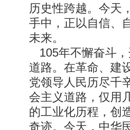
历史性跨越。今天
手中，正以自信、
未来。
105年不懈奋斗
道路。在革命、建
党领导人民历尽千
会主义道路，仅用
的工业化历程，创
奇迹。今天，中华