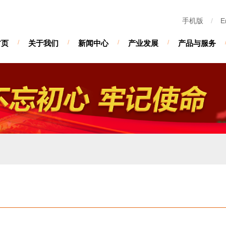
手机版
/
E
首页
/
关于我们
/
新闻中心
/
产业发展
/
产品与服务