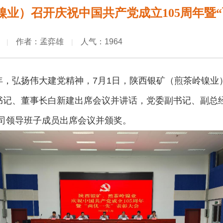
业）召开庆祝中国共产党成立105周年暨
作者：孟弈雄
人气：1964
|
|
年，弘扬伟大建党精神，7月1日，陕西银矿（煎茶岭镍业
委书记、董事长白新建出席会议并讲话，党委副书记、副总
司领导班子成员出席会议并颁奖。