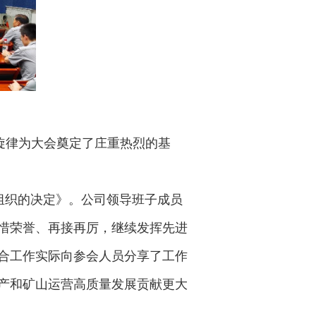
旋律为大会奠定了庄重热烈的基
组织的决定》。公司领导班子成员
惜荣誉、再接再厉，继续发挥先进
合工作实际向参会人员分享了工作
产和矿山运营高质量发展贡献更大