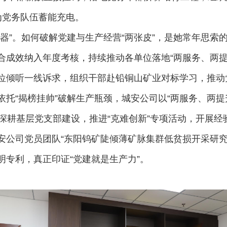
为党务队伍蓄能充电。
器”。如何破解党建与生产经营“两张皮”，是她常年思索
成效纳入年度考核，持续推动各单位落地“两服务、两提升
位倾听一线诉求，组织干部赴铅铜山矿业对标学习，推动
托“揭榜挂帅”破解生产瓶颈，城安公司以“两服务、两提
同时她深耕基层党支部建设，推进“克难创新”专项活动，开展
安公司党员团队“东阳钨矿陡倾薄矿脉集群低贫损开采研究
明专利，真正印证“党建就是生产力”。