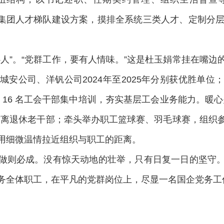
冶矿集团人才梯队建设方案，摸排全系统三类人才、定制分
心人”。“党群工作，要有人情味。”这是杜玉娟常挂在嘴
安公司、洋钒公司2024年至2025年分别获优胜单
织 16 名工会干部集中培训，夯实基层工会业务能力。暖
与离退休老干部；牵头举办职工篮球赛、羽毛球赛，组织
用细微温情拉近组织与职工的距离。
做则必成。没有惊天动地的壮举，只有日复一日的坚守
务全体职工，在平凡的党群岗位上，尽显一名国企党务工