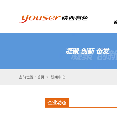
当前位置：首页
新闻中心
>
企业动态