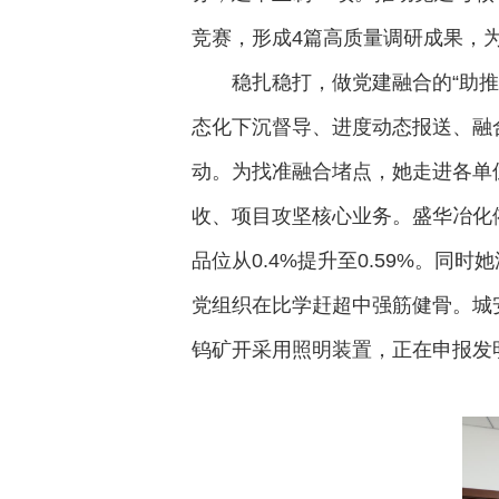
竞赛，形成4篇高质量调研成果，
稳扎稳打，做党建融合的“助推
态化下沉督导、进度动态报送、融合
动。为找准融合堵点，她走进各单
收、项目攻坚核心业务。盛华冶化依
品位从0.4%提升至0.59%。
党组织在比学赶超中强筋健骨。城
钨矿开采用照明装置，正在申报发