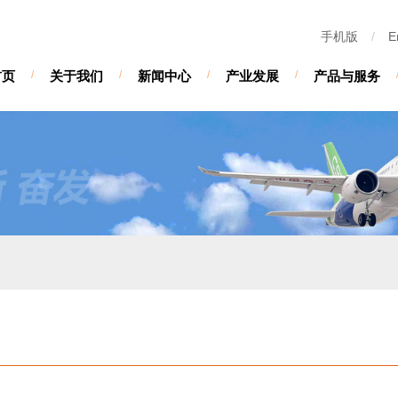
手机版
/
E
首页
/
关于我们
/
新闻中心
/
产业发展
/
产品与服务