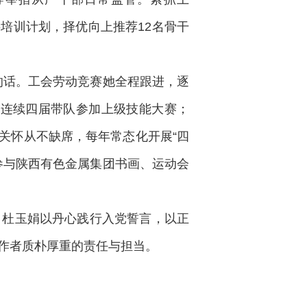
层培训计划，择优向上推荐12名骨干
边的话。工会劳动竞赛她全程跟进，逐
位；连续四届带队参加上级技能大赛；
心关怀从不缺席，每年常态化开展“四
参与陕西有色金属集团书画、运动会
。杜玉娟以丹心践行入党誓言，以正
作者质朴厚重的责任与担当。