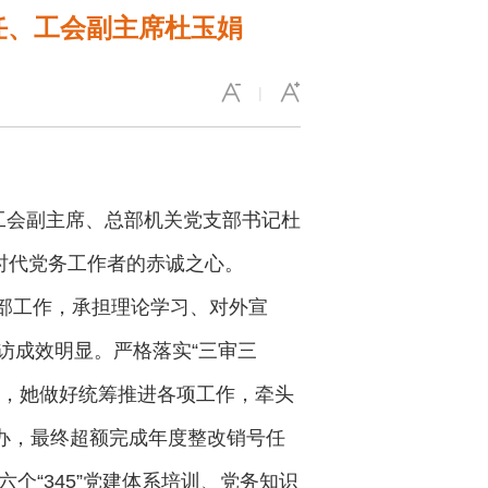
任、工会副主席杜玉娟
|
工会副主席、总部机关党支部书记杜
时代党务工作者的赤诚之心。
传部工作，承担理论学习、对外宣
访成效明显。严格落实“三审三
叠加，她做好统筹推进各项工作，牵头
督办，最终超额完成年度整改销号任
个“345”党建体系培训、党务知识