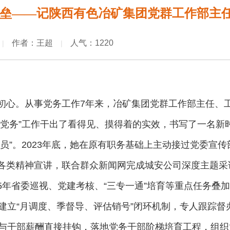
堡垒——记陕西有色冶矿集团党群工作部主
作者：王超
人气：1220
|
|
初心。从事党务工作7年来，
冶矿集团党群工作部主任、
“党务”工作干出了看得见、摸得着的实效，书写了一名新
员”。2023年底，她在原有职务基础上主动接过党委宣
各类精神宣讲，联合群众新闻网完成城安公司深度主题采
25年省委巡视、党建考核、“三专一通”培育等重点任务
新建立“月调度、季督导、评估销号”闭环机制，专人跟踪
与干部薪酬直接挂钩，落地党务干部阶梯培育工程，组织六