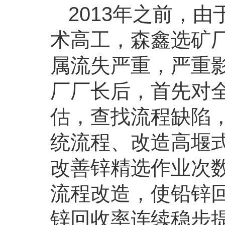
2013年之前，
术高工，森鑫选矿厂
属流失严重，严重
厂厂长后，首先对
估，查找流程缺陷
统流程、改造高堰
改善锌精选作业次
流程改造，使铅锌回
锌回收率连续稳步提