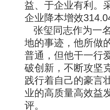
益、于企业有利。
企业降本增效314.
张玺同志作为一
地的事迹，他所做
普通，但他干一行
破创新，不断攻坚
践行着自己的豪言
业的高质量高效益
评。