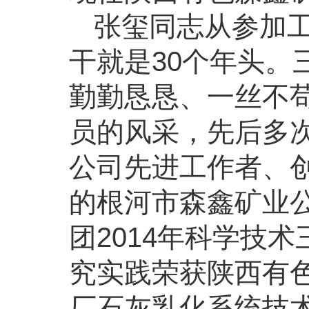
张玺同志从参加
干就是30个年头。
勤勤恳恳、一丝不
员的风采，先后多
公司先进工作者、
的根河市森鑫矿业
团2014年科学技
究实践荣获陕西有色
厂石灰乳化系统技术