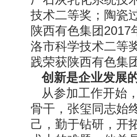
技术二等奖；陶瓷
陕西有色集团201
洛市科学技术二等
践荣获陕西有色集团
创新是企业发展
从参加工作开始
骨干，张玺同志始
己，勤于钻研，开