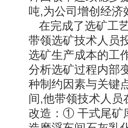
吨,为公司增创经济
在完成了选矿工
带领选矿技术人员
选矿生产成本的工
分析选矿过程内部
种制约因素与关键点
间,他带领技术人
改造：① 干式尾矿
造磨浮车间石灰乳