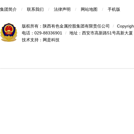
集团简介
/
联系我们
/
法律声明
/
网站地图
/
手机版
版权所有：陕西有色金属控股集团有限责任公司
/
Copyrigh
电话：029-88336901
/
地址：西安市高新路51号高新大厦
技术支持：
网是科技