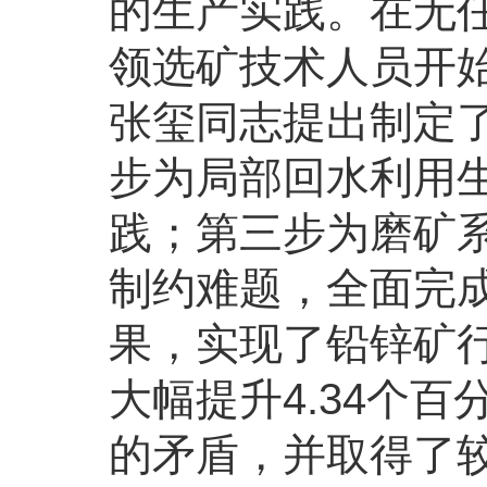
的生产实践。在无
领选矿技术人员开
张玺同志提出制定
步为局部回水利用
践；第三步为磨矿
制约难题，全面完
果，实现了铅锌矿
大幅提升4.34个
的矛盾，并取得了