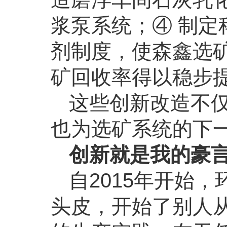
浆泵系统；④ 制定
剂制度，使森鑫选
矿回收率得以稳步
这些创新改造不
也为选矿系统的下
创新就是我的豪
自2015年开始
头皮，开始了别人