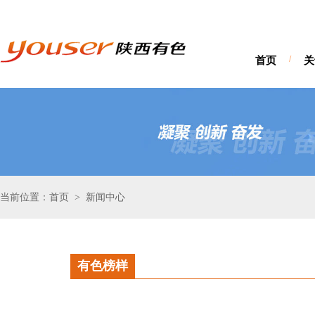
首页
/
关
当前位置：首页
新闻中心
>
有色榜样