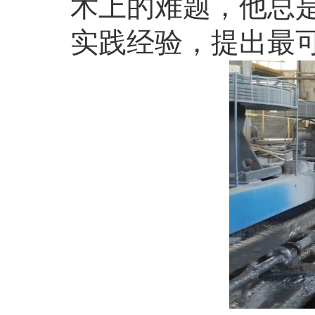
术上的难题，他总
实践经验，提出最