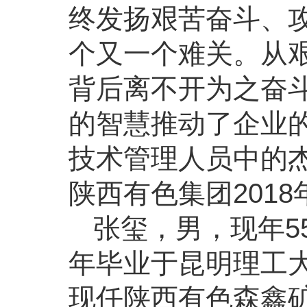
终发扬艰苦奋斗、
个又一个难关。从
背后离不开为之奋
的智慧推动了企业
技术管理人员中的杰
陕西有色集团201
张玺，男，现年5
年毕业于昆明理工大
现任陕西有色森鑫