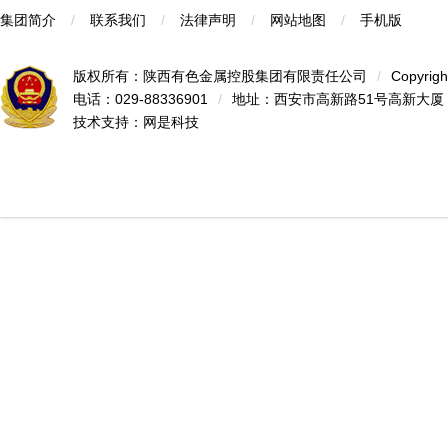
集团简介
/
联系我们
/
法律声明
/
网站地图
/
手机版
版权所有：陕西有色金属控股集团有限责任公司
/
Copyrigh
电话：029-88336901
/
地址：西安市高新路51号高新大厦
技术支持：
网是科技