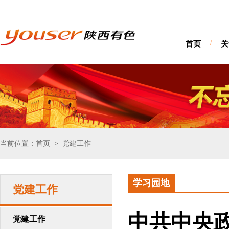
首页
/
关
当前位置：首页
党建工作
>
学习园地
党建工作
中共中央
党建工作