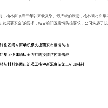
当前，榆林面临着三年以来最复杂、最严峻的疫情，榆林新材料集
 发展要安全”的要求，结合榆阳区疫情防控要求，公司筑起了抗击疫情
钼集团闻令而动积极支援西安市疫情防控
钼集团快速响应全力打响疫情防控阻击战
林新材料集团组织员工接种新冠疫苗第三针加强针