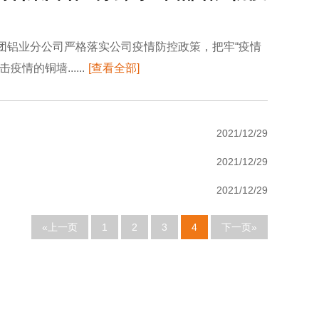
团铝业分公司严格落实公司疫情防控政策，把牢“疫情
的铜墙......
[查看全部]
2021/12/29
2021/12/29
2021/12/29
«上一页
1
2
3
4
下一页»