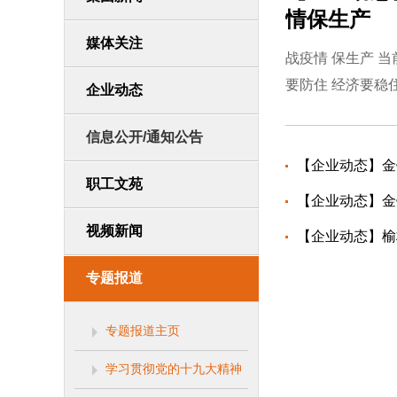
情保生产
媒体关注
战疫情 保生产 
要防住 经济要稳住
企业动态
信息公开/通知公告
【企业动态】金
职工文苑
【企业动态】金
视频新闻
【企业动态】榆
专题报道
专题报道主页
学习贯彻党的十九大精神