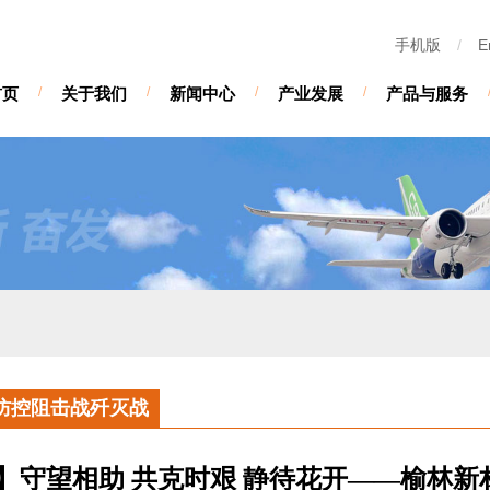
手机版
/
E
首页
/
关于我们
/
新闻中心
/
产业发展
/
产品与服务
防控阻击战歼灭战
】守望相助 共克时艰 静待花开——榆林