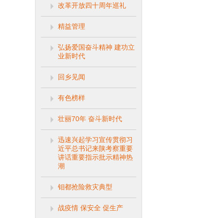
改革开放四十周年巡礼
精益管理
弘扬爱国奋斗精神 建功立
业新时代
回乡见闻
有色榜样
壮丽70年 奋斗新时代
迅速兴起学习宣传贯彻习
近平总书记来陕考察重要
讲话重要指示批示精神热
潮
钼都抢险救灾典型
战疫情 保安全 促生产