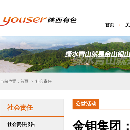
首页
/
关
当前位置：首页
社会责任
>
公益活动
社会责任
金钼集团
社会责任报告