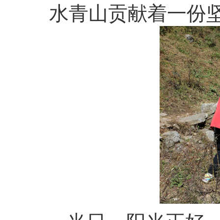
水青山贡献着一份