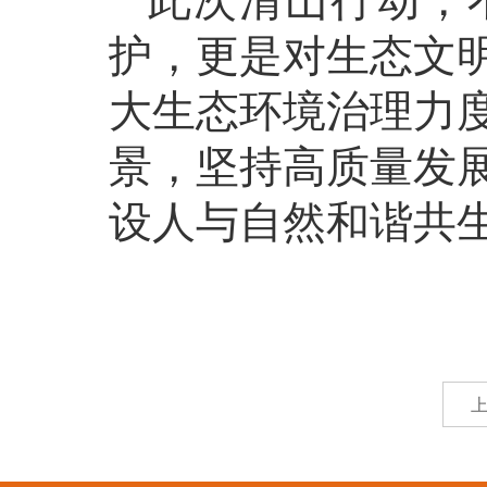
此次清山行动，
护，更是对生态文
大生态环境治理力
景，坚持高质量发
设人与自然和谐共