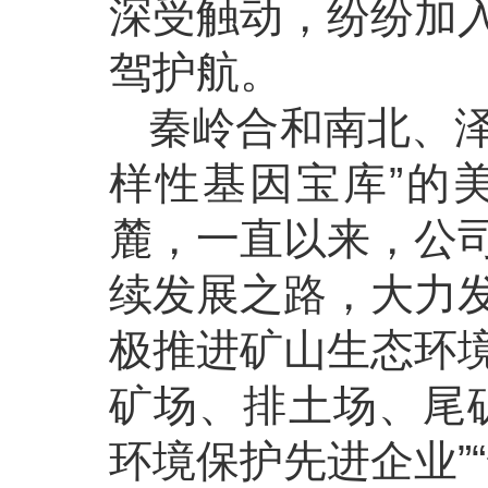
深受触动，纷纷加
驾护航。
秦岭合和南北、泽
样性基因宝库”的
麓，一直以来，公
续发展之路，大力
极推进矿山生态环
矿场、排土场、尾
环境保护先进企业”