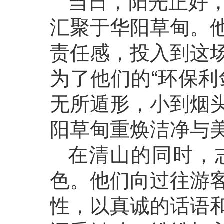
当日，阳光正好
汇聚于华阳草甸。
责任感，投入到这
为了他们的“环保利
无所遁形，小到烟
阳草甸重焕洁净与
在清山的同时，
色。他们向过往游
性，以真诚的话语