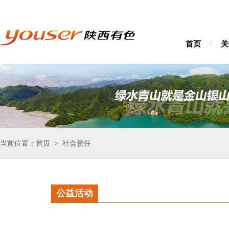
首页
/
关
当前位置：首页
社会责任
>
公益活动