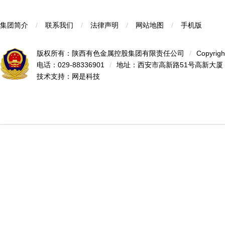
集团简介
/
联系我们
/
法律声明
/
网站地图
/
手机版
版权所有：陕西有色金属控股集团有限责任公司
/
Copyrigh
电话：029-88336901
/
地址：西安市高新路51号高新大厦
技术支持：
网是科技