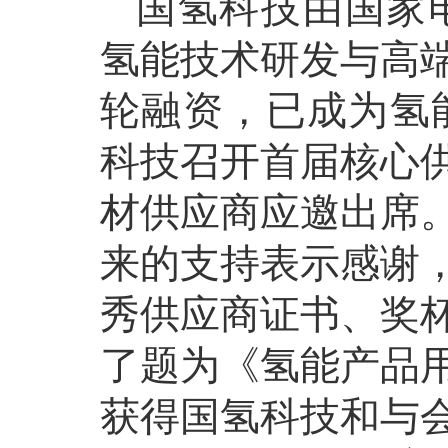
国氢科技由国家电
氢能技术研发与高
轮融资，已成为氢能
科技召开首届核心
材供应商应邀出席
来的支持表示感谢
秀供应商证书、奖
了题为《氢能产品
获得国氢科技和与