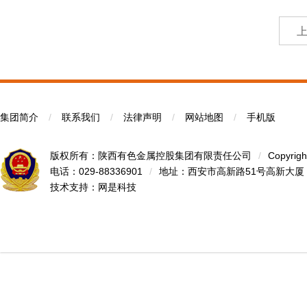
集团简介
/
联系我们
/
法律声明
/
网站地图
/
手机版
版权所有：陕西有色金属控股集团有限责任公司
/
Copyrigh
电话：029-88336901
/
地址：西安市高新路51号高新大厦
技术支持：
网是科技