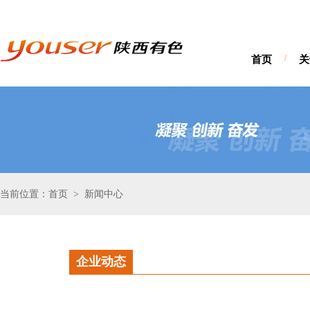
首页
/
关
当前位置：首页
新闻中心
>
企业动态