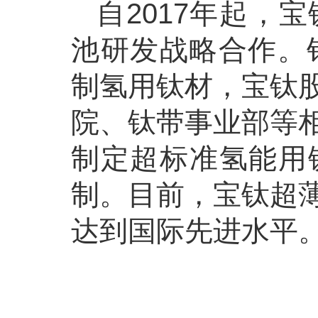
自2017年起，
池研发战略合作。
制氢用钛材，宝钛
院、钛带事业部等
制定超标准氢能用
制。目前，宝钛超
达到国际先进水平