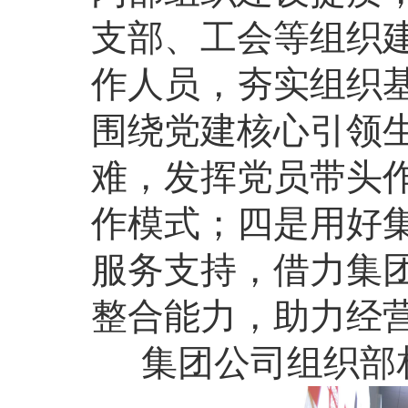
支部、工会等组织
作人员，夯实组织
围绕党建核心引领
难，发挥党员带头
作模式；四是用好
服务支持，借力集
整合能力，助力经
集团公司组织部相