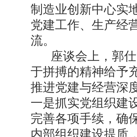
制造业创新中心实
党建工作、生产经
流。
座谈会上，郭仕龙
于拼搏的精神给予
推进党建与经营深
一是抓实党组织建
完善各项手续，确
内部组织建设提质