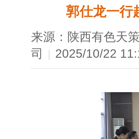
郭仕龙一行
来源：陕西有色天
司
2025/10/22 11:
|