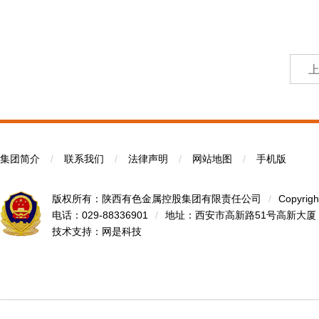
集团简介
/
联系我们
/
法律声明
/
网站地图
/
手机版
版权所有：陕西有色金属控股集团有限责任公司
/
Copyrigh
电话：029-88336901
/
地址：西安市高新路51号高新大厦
技术支持：
网是科技