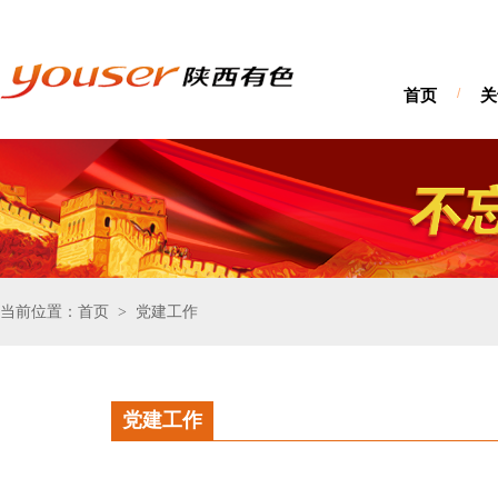
首页
/
关
当前位置：首页
党建工作
>
党建工作