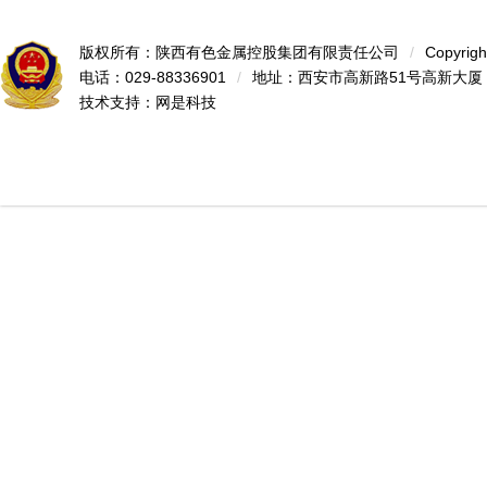
版权所有：陕西有色金属控股集团有限责任公司
/
Copyrigh
电话：029-88336901
/
地址：西安市高新路51号高新大厦
技术支持：
网是科技