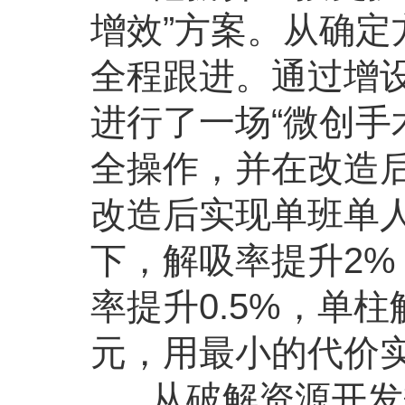
增效”方案。从确
全程跟进。通过增
进行了一场“微创手
全操作，并在改造
改造后实现单班单人
下，解吸率提升2%，
率提升0.5%，单
元，用最小的代价
从破解资源开发瓶