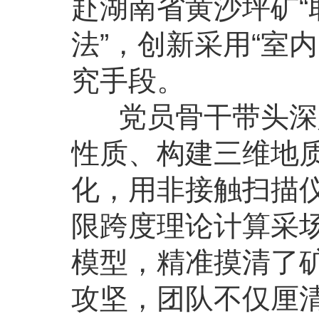
赴湖南省黄沙坪矿“
法”，创新采用“室
究手段。
党员骨干带头深入
性质、构建三维地
化，用非接触扫描
限跨度理论计算采
模型，精准摸清了矿
攻坚，团队不仅厘