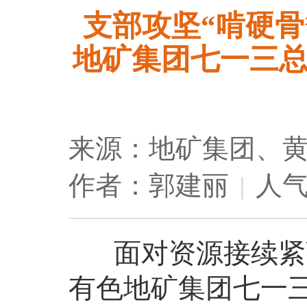
支部攻坚“啃硬骨
地矿集团七一三
来源：地矿集团、
作者：郭建丽
人气
|
面对资源接续紧张
有色地矿集团七一