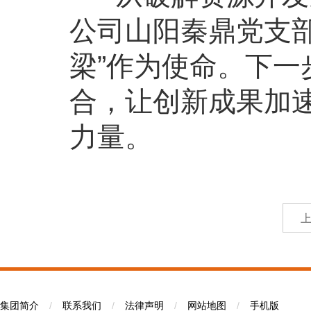
公司山阳秦鼎党支部
梁”作为使命。下
合，让创新成果加
力量。
集团简介
/
联系我们
/
法律声明
/
网站地图
/
手机版