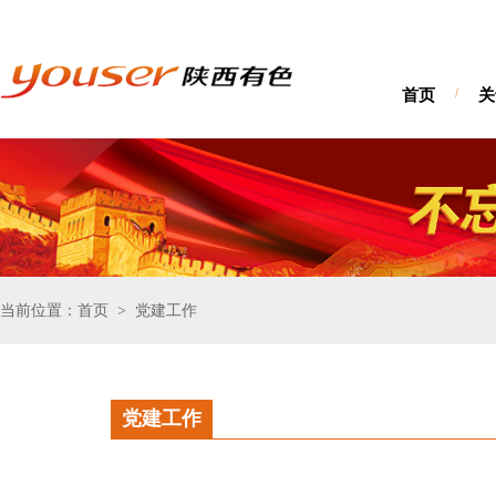
首页
/
关
当前位置：首页
党建工作
>
党建工作