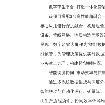
数字孪生平台 打造一体化智
该项目搭配3台高性能超融合
核心应用进行深度融合，构建起全
设备、管线网络、地质构造等场景
呈现；数字监管大屏作为“智能数
能预警，为管理决策提供实时数据
业务掌上办理，构建起“随时响应、
智能调度协同 推动效率与质
通过多系统数据集成与深度分
智能联动与自动化运行。矿量统计
山生产流程烦琐、协同效率低等难