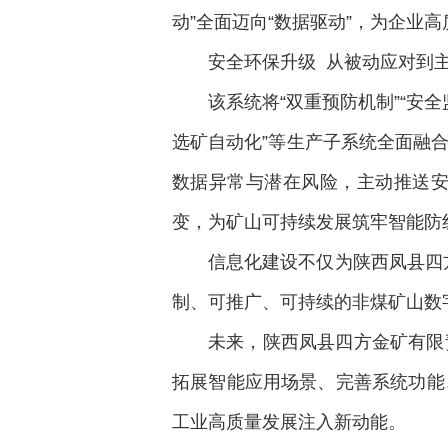
动”全面迈向“数据驱动”，为企业
安全环保升级 从被动应对到
该系统将“双重预防机制”“安全监
选矿自动化”等生产子系统全面融
数据异常与潜在风险，主动推送安全
变，为矿山可持续发展筑牢智能防
信息化建设不仅为陕西凤县四
制、可推广、可持续的非煤矿山数
未来，陕西凤县四方金矿有限
拓展智能应用场景、完善系统功能
工业高质量发展注入新动能。