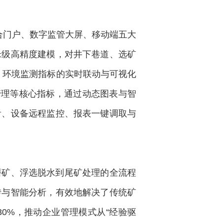
合门户、数字监管大屏、移动端五大
米级高精度建模，对井下巷道、选矿
、环境监测指标的实时联动与可视化
管理等核心指标，通过动态图表与智
看、设备远程监控、报表一键调取与
磨矿、浮选脱水到尾矿处理的全流程
转与智能分析，有效地解决了传统矿
0%，推动企业管理模式从“经验驱