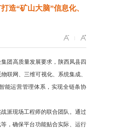
打造“矿山大脑”信息化、
|
金集团高质量发展要求，陕西凤县四
依托物联网、三维可视化、系统集成、
的智能运营管理体系，实现全链条协
实战派现场工程师的联合团队。通过
化等，确保平台功能贴合实际、运行