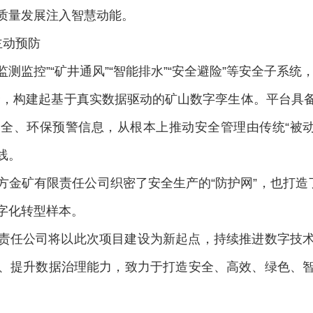
高质量发展注入智慧动能。
主动预防
测监控”“矿井通风”“智能排水”“安全避险”等安全子系统，与
合，构建起基于真实数据驱动的矿山数字孪生体。平台具
、环保预警信息，从根本上推动安全管理由传统“被动应
线。
方金矿有限责任公司织密了安全生产的“防护网”，也打造
字化转型样本。
责任公司将以此次项目建设为新起点，持续推进数字技
、提升数据治理能力，致力于打造安全、高效、绿色、