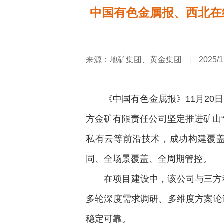
中国有色金属报、西北在
来源：地矿集团、黄金集团
2025/1
|
《中国有色金属报》11月2
方金矿有限责任公司坚定推进矿山“
私有云等前沿技术，成功构建覆盖
同、全场景覆盖、全周期管控。
在项目建设中，该公司与三方
多轮深度需求调研、多维度方案论
稳定可靠。