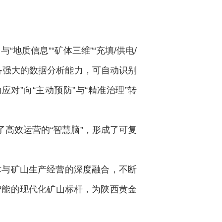
“地质信息”“矿体三维”“充填/供电/
备强大的数据分析能力，可自动识别
对”向“主动预防”与“精准治理”转
了高效运营的“智慧脑”，形成了可复
术与矿山生产经营的深度融合，不断
智能的现代化矿山标杆，为陕西黄金