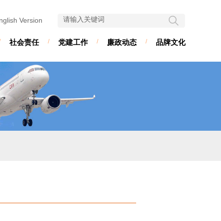
nglish Version
/
社会责任
/
党建工作
/
廉政动态
/
品牌文化