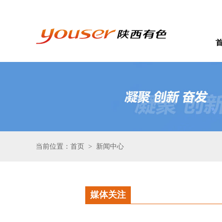
当前位置：首页
新闻中心
>
媒体关注