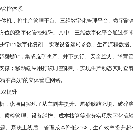
能管控体系
一体机，将生产管理平台、三维数字化管理平台、数字融
方位的数字化管控矩阵。其中，三维数字化平台通过毫
进行1:1数字化复刻，实现设备运转参数、生产流程数据
据驾驶舱”，集成选矿生产、井下执行、安全监测、经营
支撑；移动端应用打破时空限制，实现生产动态实时查
精准高效”的立体管理网络。
量双提升
析，该项目实现了从主副井提升、尾砂胶结充填、破碎
、质检管理、设备维护、成本核算等业务实现数字化流
题。系统上线后，管理成本降低20%，生产效率提升超3