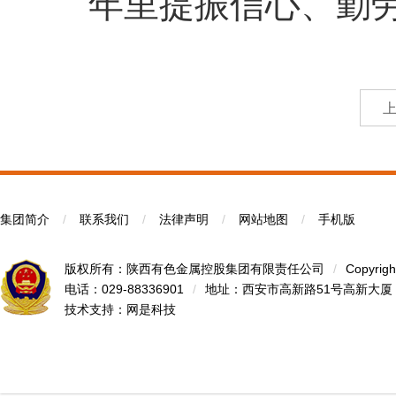
年里提振信心、勤
集团简介
/
联系我们
/
法律声明
/
网站地图
/
手机版
版权所有：陕西有色金属控股集团有限责任公司
/
Copyrigh
电话：029-88336901
/
地址：西安市高新路51号高新大厦
技术支持：
网是科技