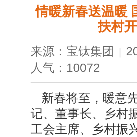
情暖新春送温暖 
扶村开
来源：宝钛集团
2
|
人气：10072
新春将至，暖意先
记、董事长、乡村
工会主席、乡村振