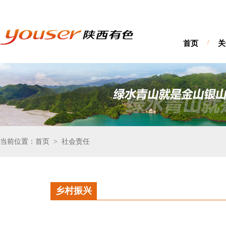
首页
/
关
当前位置：首页
社会责任
>
乡村振兴