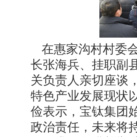
在惠家沟村村委
长张海兵、挂职副
关负责人亲切座谈
特色产业发展现状
俭表示，宝钛集团
政治责任，未来将