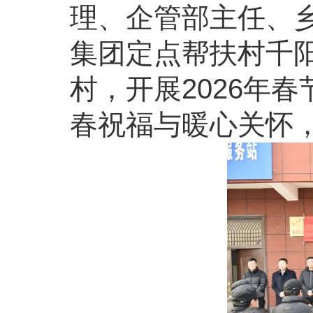
理、企管部主任、
集团定点帮扶村千
村，开展2026年
春祝福与暖心关怀