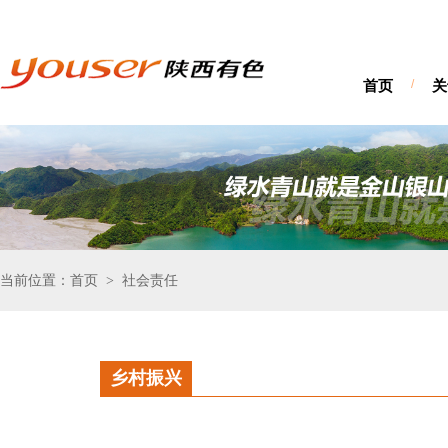
首页
/
关
当前位置：首页
社会责任
>
乡村振兴