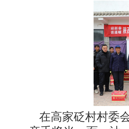
在高家砭村村委