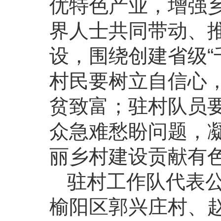
优特色产业，增强
界人士共同带动、
设，围绕创建省级“
村民要树立自信心
贫致富；驻村队员
众急难愁盼问题，
丽乡村建设贡献有
驻村工作队代表
榆阳区郭兴庄村、赵