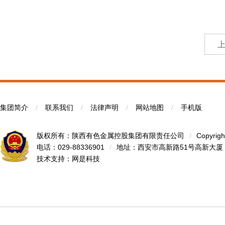
集团简介
/
联系我们
/
法律声明
/
网站地图
/
手机版
版权所有：陕西有色金属控股集团有限责任公司
/
Copyrigh
电话：029-88336901
/
地址：西安市高新路51号高新大厦
技术支持：
网是科技