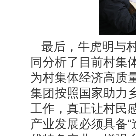
最后，牛虎明与村
同分析了目前村集
为村集体经济高质
集团按照国家助力
工作，真正让村民
产业发展必须具备“