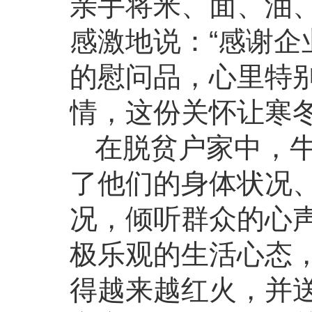
亲手将米、面、油
感激地说：“感谢
的慰问品，心里特
情，这份关怀让寒
在脱贫户家中，
了他们的身体状况
况，倾听群众的心
极乐观的生活心态
得越来越红火，并