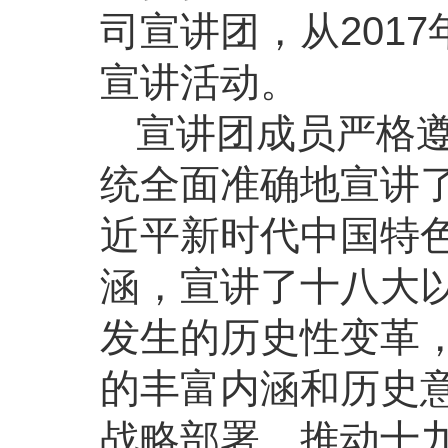
司宣讲团，从201
宣讲活动。
宣讲团成员严格
统全面准确地宣讲
近平新时代中国特
涵，宣讲了十八大
发生的历史性变革
的丰富内涵和历史意
战略部署，推动十