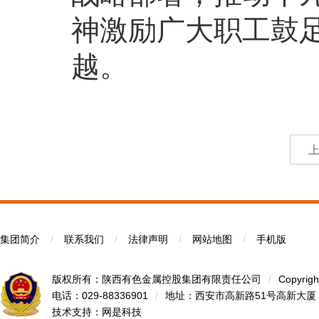
神激励广大职工鼓
越。
集团简介
/
联系我们
/
法律声明
/
网站地图
/
手机版
版权所有：陕西有色金属控股集团有限责任公司
/
Copyrigh
电话：029-88336901
/
地址：西安市高新路51号高新大厦
技术支持：
网是科技