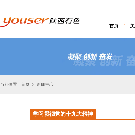
首页
/
关
当前位置：首页
新闻中心
>
学习贯彻党的十九大精神