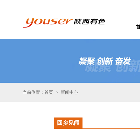
当前位置：首页
新闻中心
>
回乡见闻