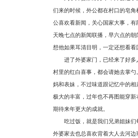
们来的时候，外公都在村口的皂角
公喜欢看新闻，关心国家大事，有
天晚七点的新闻联播，早六点的朝
想他如果耳清目明，一定还想看看
进了外婆家门，已经来了好多
村里的红白喜事，都会请她去掌勺
妈和表妹，不过味道跟记忆中的相
极大的丰富，过年也不再图能穿新
期待来年更大的成就。
吃过饭，就是我们兄弟姐妹们
外婆家去也总喜欢背着大人去河边