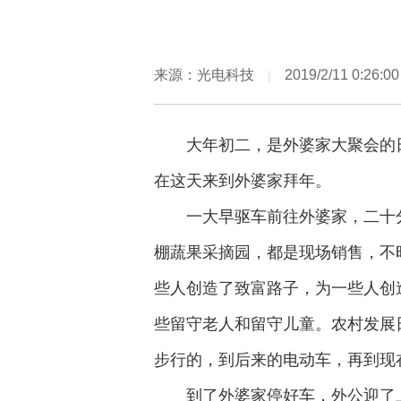
来源：光电科技
2019/2/11 0:26:00
|
大年初二，是外婆家大聚会的
在这天来到外婆家拜年。
一大早驱车前往外婆家，二十
棚蔬果采摘园，都是现场销售，不
些人创造了致富路子，为一些人创
些留守老人和留守儿童。农村发展
步行的，到后来的电动车，再到现
到了外婆家停好车，外公迎了