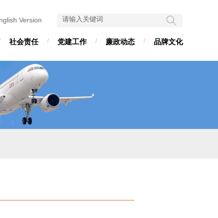
nglish Version
/
社会责任
/
党建工作
/
廉政动态
/
品牌文化