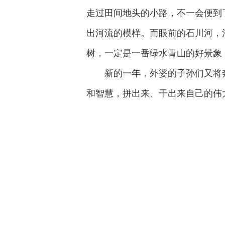
走过田间地头的小路，不一会便到
出河流的模样。而眼前的石川河，
树，一定是一番绿水青山的好景象
新的一年，外婆的子孙们又将
和智慧，拼出来、干出来自己的伟