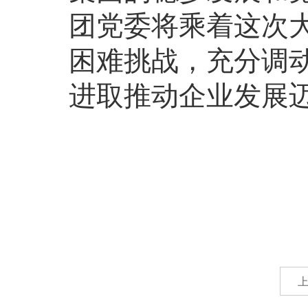
团党委将乘着这次
困难挑战，充分调
进取推动企业发展