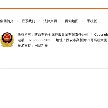
集团简介
/
联系我们
/
法律声明
/
网站地图
/
手机版
版权所有：陕西有色金属控股集团有限责任公司
/
Copyrigh
电话：029-88336901
/
地址：西安市高新路51号高新大厦
技术支持：
网是科技