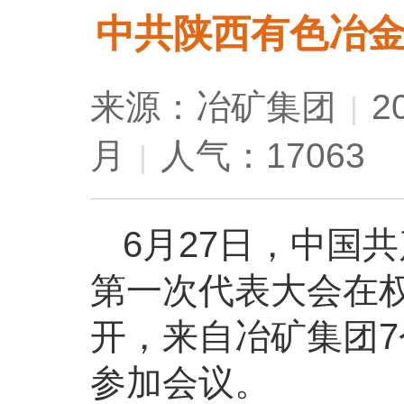
中共陕西有色冶
来源：冶矿集团
2
|
月
人气：17063
|
6月27日，中国
第一次代表大会在
开，来自冶矿集团7
参加会议。