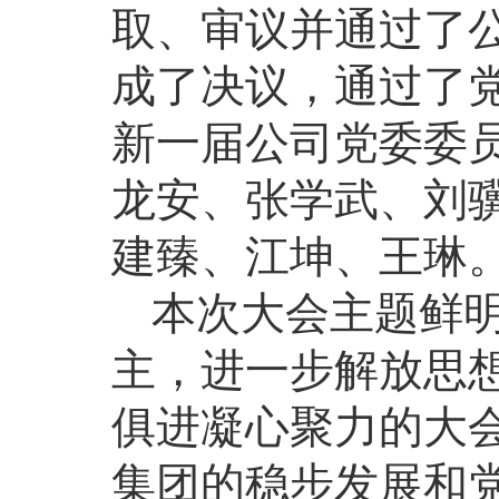
取、审议并通过了
成了决议，通过了
新一届公司党委委
龙安、张学武、刘
建臻、江坤、王琳
本次大会主题鲜
主，进一步解放思
俱进凝心聚力的大
集团的稳步发展和