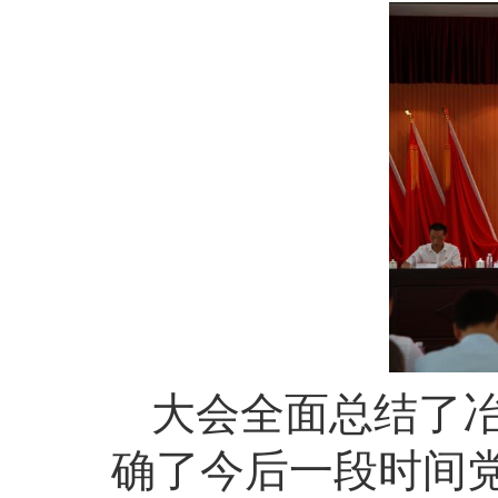
大会全面总结了
确了今后一段时间