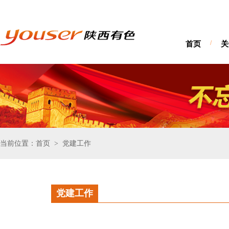
首页
/
关
当前位置：首页
党建工作
>
党建工作