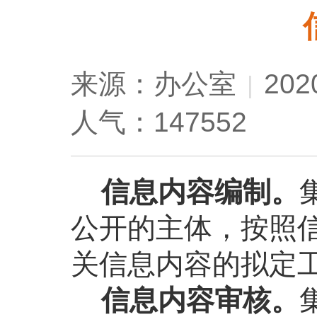
来源：办公室
202
|
人气：147552
信息内容编制。
公开的主体，按照
关信息内容的拟定
信息内容审核。