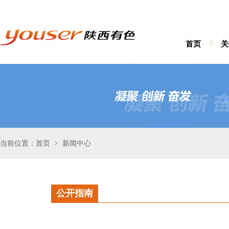
首页
/
关
当前位置：首页
新闻中心
>
公开指南