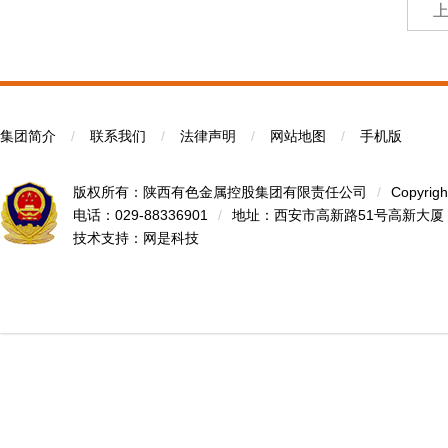
集团简介
/
联系我们
/
法律声明
/
网站地图
/
手机版
版权所有：陕西有色金属控股集团有限责任公司
/
Copyrigh
电话：029-88336901
/
地址：西安市高新路51号高新大厦
技术支持：
网是科技