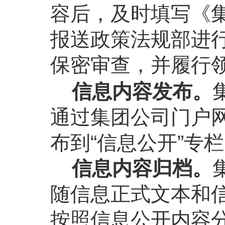
容后，及时填写《
报送政策法规部进
保密审查，并履行
信息内容发布。
通过集团公司门户
布到“信息公开”专
信息内容归档。
随信息正式文本和
按照信息公开内容