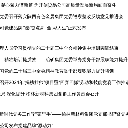
 凝心聚力谱新篇 为开创贸易公司高质量发展新局面而奋斗
党委召开落实陕西有色金属集团党委巡察整改反馈意见推进会
党建品牌“‘秦’奋点亮 ‘金’彩人生”正式发布
理人员学习贯彻党的二十届三中全会精神集中培训圆满结束
，精准培训提质效——冶矿集团党委举办党务干部履职能力提升
习党的二十届三中全会精神教育暨干部履职能力提升培训
召开2024年“揭榜挂帅”项目暨“四赛四抓”劳动和技能竞赛工作推
大局 深化提升 榆林新材料集团党群工作务虚会召开
培养新时代党务工作“行家里手”——榆林新材料集团党支部书记暨
公司发布党建品牌“源动力”