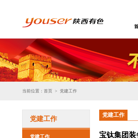
当前位置：首页
党建工作
>
党建工作
党建工作
宝钛集团装
党建工作