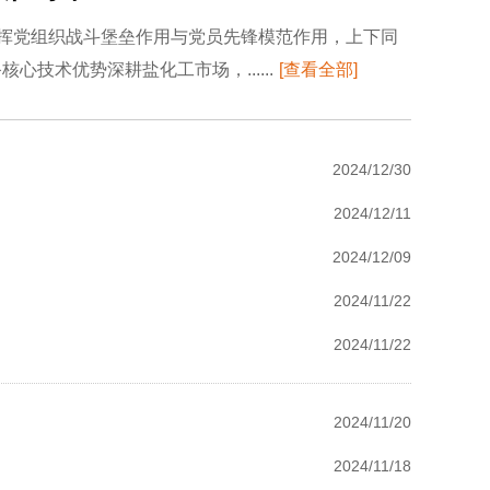
发挥党组织战斗堡垒作用与党员先锋模范作用，上下同
术优势深耕盐化工市场，......
[查看全部]
2024/12/30
2024/12/11
2024/12/09
2024/11/22
2024/11/22
2024/11/20
2024/11/18