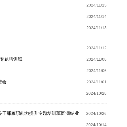
2024/11/15
2024/11/14
2024/11/13
2024/11/12
专题培训班
2024/11/08
2024/11/06
进会
2024/11/01
2024/10/28
党务干部履职能力提升专题培训班圆满结业
2024/10/26
2024/10/14