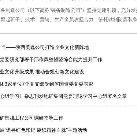
备制造公司（以下简称“装备制造公司”）坚持党建引领，充分
聚起班子、技术、营销、生产全员攻坚合力，依托钛制防腐装备核心技
担当——陕西美鑫公司打造企业文化新阵地
党委研究部署干部作风整顿暨综合能力提升工作
业文化升级成果 推动合规创新文化建设
团3家单位7个党支部受到省国资委党委表彰
心组学习》杂志刊发地矿集团党委理论学习中心组署名文章
矿集团工程公司调研指导工作
展“追寻红色印记 赓续精神血脉”主题活动