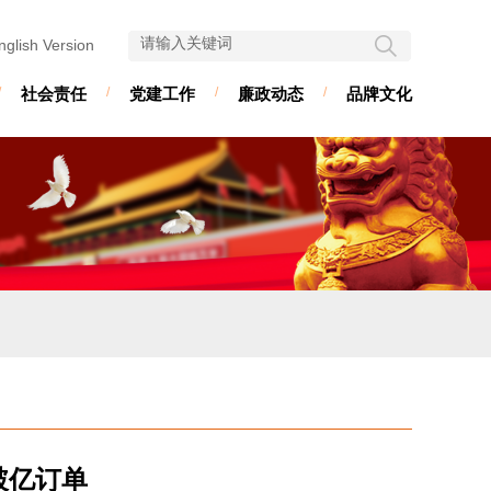
nglish Version
/
社会责任
/
党建工作
/
廉政动态
/
品牌文化
破亿订单