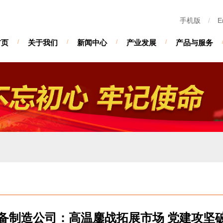
手机版
/
E
首页
/
关于我们
/
新闻中心
/
产业发展
/
产品与服务
备制造公司：高温鏖战拓展市场 党建攻坚