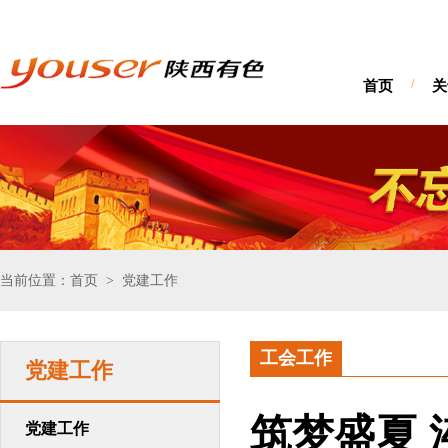
首页
/
关
当前位置：首页
党建工作
>
工会工作
党建工作
筑梦盛夏 
党建工作