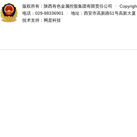
版权所有：陕西有色金属控股集团有限责任公司
/
Copyrigh
电话：029-88336901
/
地址：西安市高新路51号高新大厦
技术支持：
网是科技