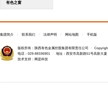
有色之窗
集团简介
/
联系我们
/
法律声明
/
网站地图
/
手机版
版权所有：陕西有色金属控股集团有限责任公司
/
Copyrigh
电话：029-88336901
/
地址：西安市高新路51号高新大厦
技术支持：
网是科技