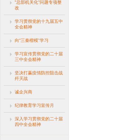
"总部机关化"问题专项整
改
学习贯彻党的十九届五中
全会精神
向“三秦楷模”学习
学习宣传贯彻党的二十届
三中全会精神
坚决打赢疫情防控阻击战
歼灭战
诚企兴商
纪律教育学习宣传月
深入学习贯彻党的二十届
四中全会精神