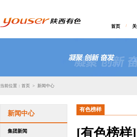
首页
/
关
当前位置：首页
新闻中心
>
有色榜样
新闻中心
[有色榜样
集团新闻