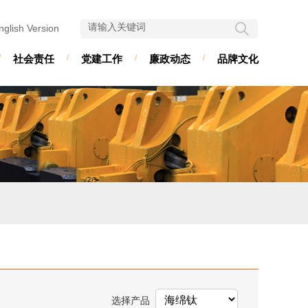
nglish Version
/
社会责任
/
党建工作
/
廉政动态
/
品牌文化
选择产品