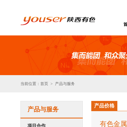
当前位置：首页
产品与服务
>
产品价格
产品与服务
有色金属
项目合作