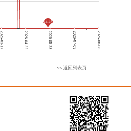
<< 返回列表页