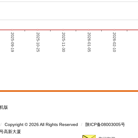
机版
/
Copyright © 2026 All Rights Reserved
/
陕ICP备08003005号
1号高新大厦