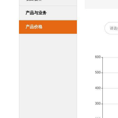
产品与业务
产品价格