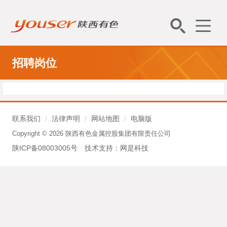
招聘岗位
联系我们
/
法律声明
/
网站地图
/
电脑版
Copyright © 2026 陕西有色金属控股集团有限责任公司
陕ICP备08003005号
技术支持：
网是科技