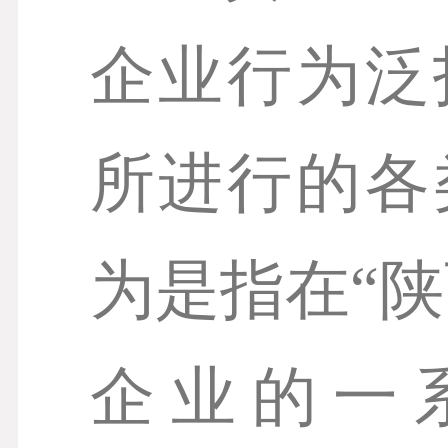
企业行为泛
所进行的各
为是指在“
企业的一