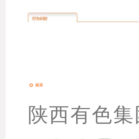
陕西有色集