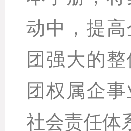
动中，提高
团强大的整
团权属企事
社会责任体