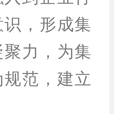
意识，形成集
凝聚力，为集
为规范，建立