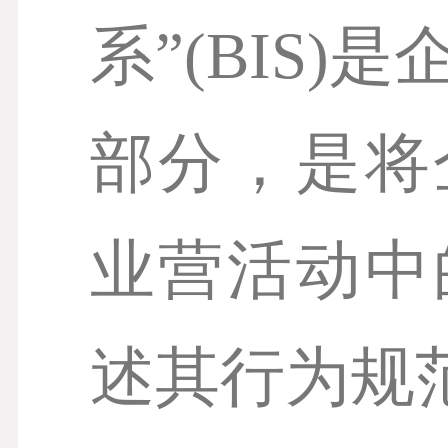
系”(BIS)
部分，是将
业营活动中
述其行为规