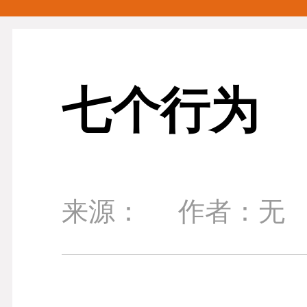
七个行为
来源：
作者：无