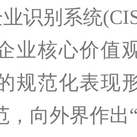
是企业识别系统(C
企业核心价值
的规范化表现
范，向外界作出“