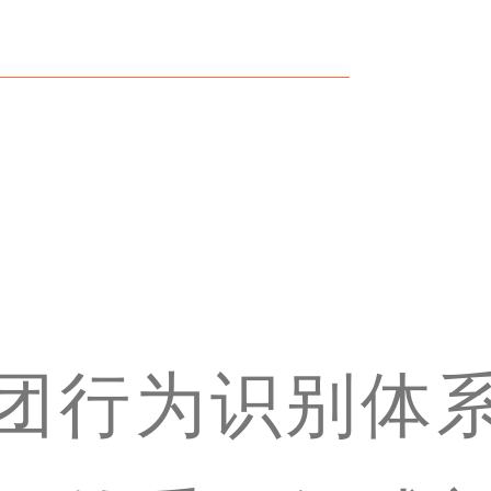
团行为识别体