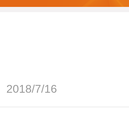
2018/7/16