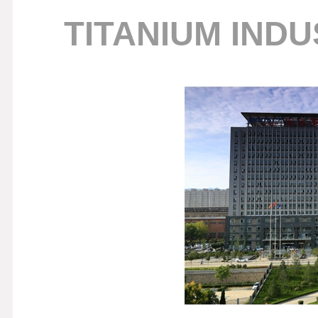
TITANIUM IND