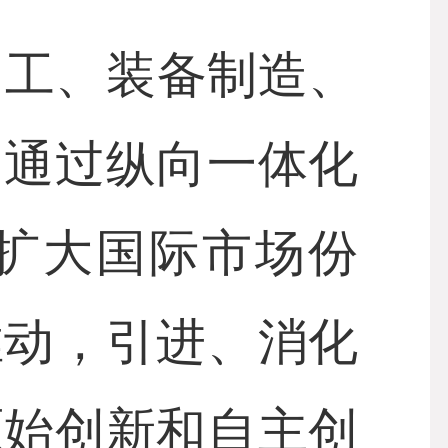
工、装备制造、
，通过纵向一体化
扩大国际市场份
推动，引进、消化
原始创新和自主创