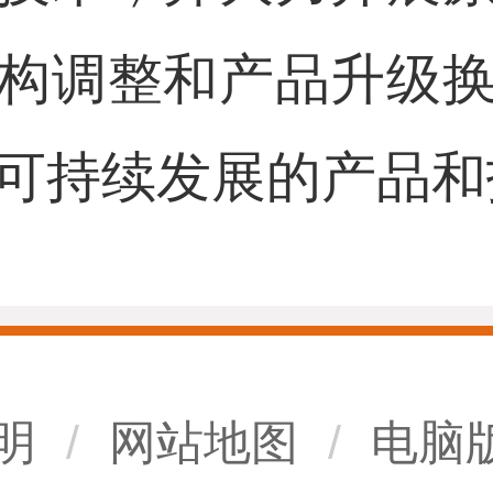
构调整和产品升级
可持续发展的产品和
明
/
网站地图
/
电脑