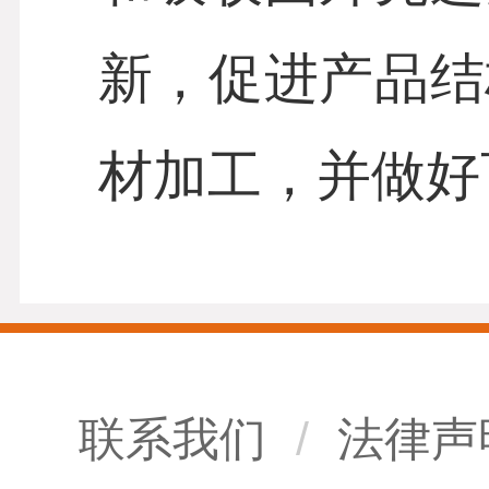
新，促进产品结
材加工，并做好
联系我们
/
法律声