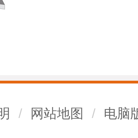
明
/
网站地图
/
电脑