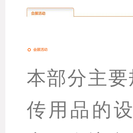
本部分主要
传用品的