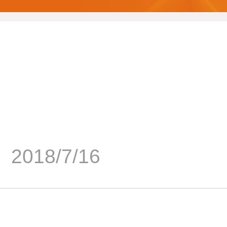
2018/7/16