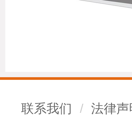
联系我们
/
法律声