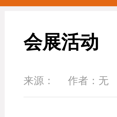
会展活动
来源：
作者：无