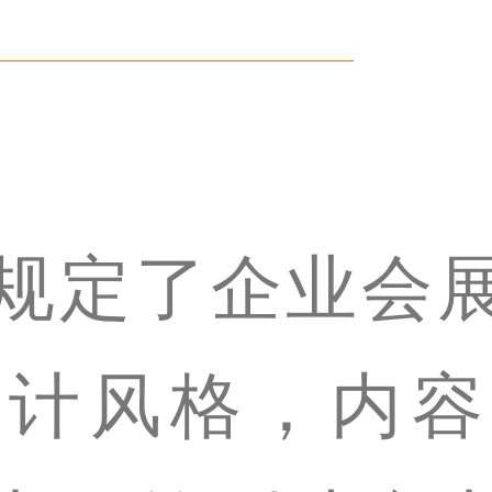
规定了企业会
设计风格，内容