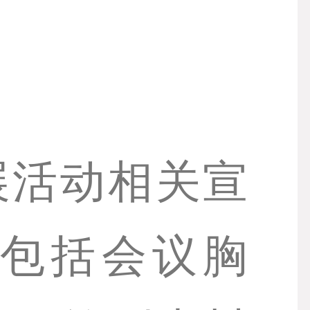
展活动相关宣
包括会议胸