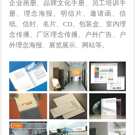
企业画册、品牌文化手册、员工培训手
册、理念海报、明信片、邀请函、信
纸、信封、名片、CD、包装盒、室内理
念传播、厂区理念传播、户外广告、户
外理念海报、展览展示、网站等。