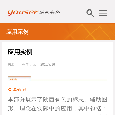
应用示例
应用实例
来源：
作者：无
2018/7/16
本部分展示了陕西有色的标志、辅助图
形、理念在实际中的应用，其中包括：