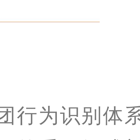
团行为识别体