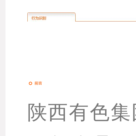
陕西有色集