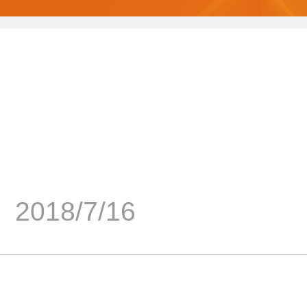
2018/7/16