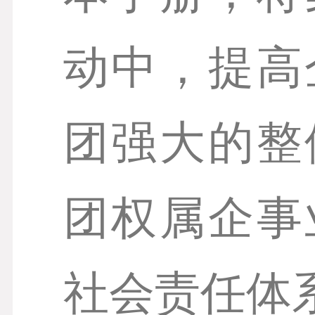
动中，提高
团强大的整
团权属企事
社会责任体