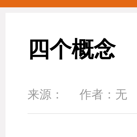
四个概念
来源：
作者：无