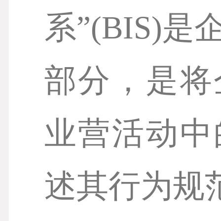
系”(BIS)
部分，是将
业营活动中
述其行为规