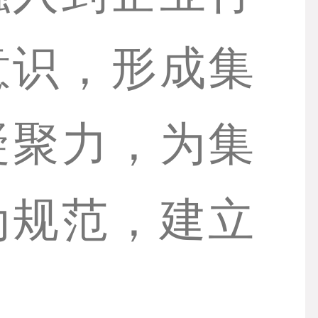
意识，形成集
凝聚力，为集
为规范，建立