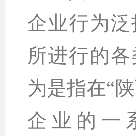
企业行为泛
所进行的各
为是指在“
企业的一