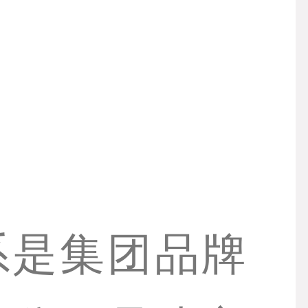
系是集团品牌