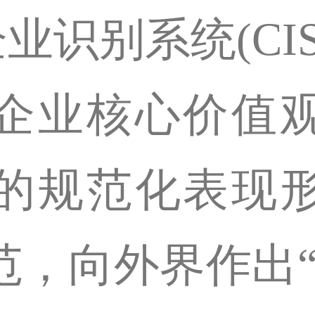
是企业识别系统(C
企业核心价值
的规范化表现
范，向外界作出“