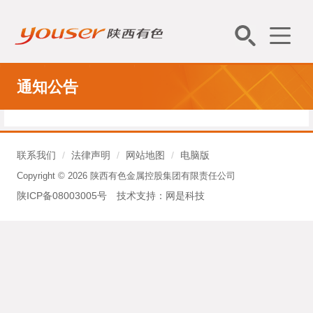
通知公告
联系我们
/
法律声明
/
网站地图
/
电脑版
Copyright © 2026 陕西有色金属控股集团有限责任公司
陕ICP备08003005号
技术支持：
网是科技