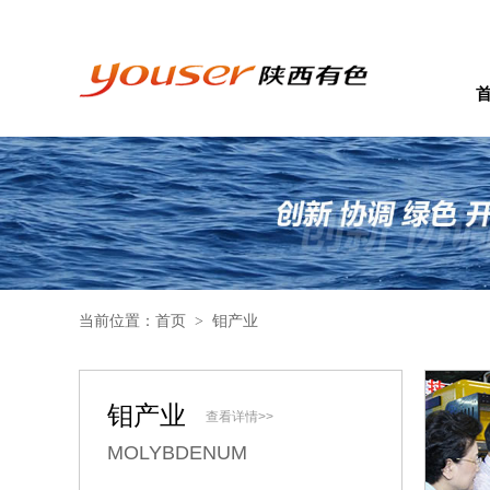
当前位置：首页
钼产业
>
钼产业
查看详情>>
MOLYBDENUM