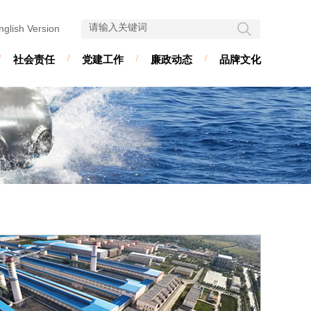
nglish Version
/
社会责任
/
党建工作
/
廉政动态
/
品牌文化