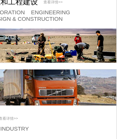
究和工程建设
查看详情>>
LORATION ENGINEERING
IGN & CONSTRUCTION
查看详情>>
 INDUSTRY