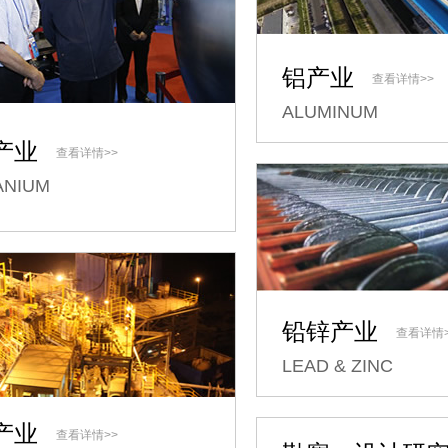
铝产业
查看详情>>
ALUMINUM
产业
查看详情>>
ANIUM
铅锌产业
查看详情>
LEAD & ZINC
产业
查看详情>>