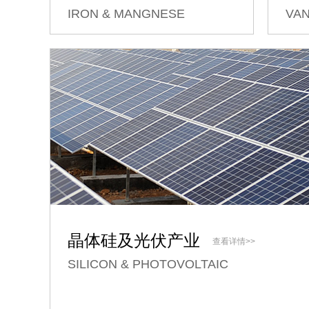
IRON & MANGNESE
VA
晶体硅及光伏产业
查看详情>>
SILICON & PHOTOVOLTAIC