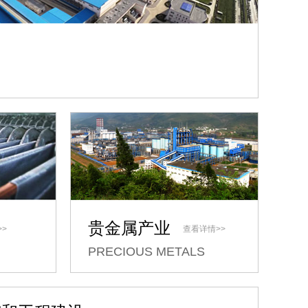
贵金属产业
>
查看详情>>
PRECIOUS METALS