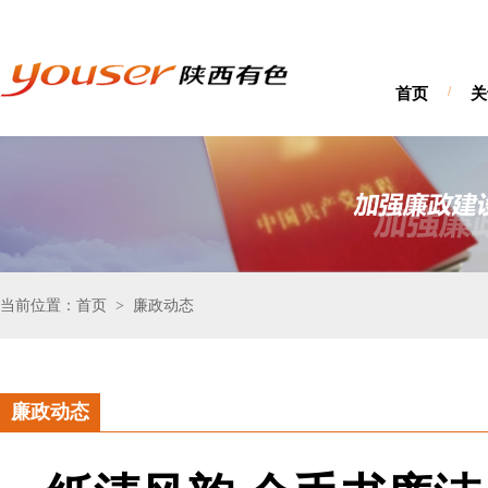
首页
/
关
当前位置：首页
廉政动态
>
廉政动态