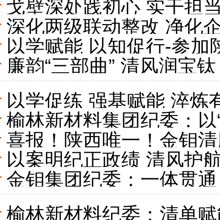
戈壁深处践初心 实干担
深化两级联动整改 净化
段主任宋小涛
以学赋能 以知促行-参加
煤领域以案促改促治工作
廉韵“三部曲” 清风润宝钛
专题培训学习体会
以学促练 强基赋能 淬炼
榆林新材料集团纪委：以“
纪检监察组举办纪检监察
喜报！陕西唯一！金钼清
走实
以案明纪正政绩 清风护
金钼集团纪委：一体贯通 
落地见效
榆林新材料纪委：清单赋