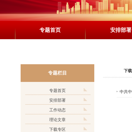
专题首页
安排部署
下载
专题栏目
专题首页
中共中
安排部署
工作动态
理论文章
下载专区