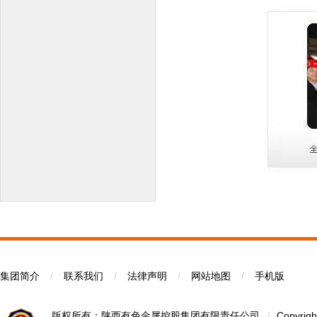
集团简介
/
联系我们
/
法律声明
/
网站地图
/
手机版
版权所有：陕西有色金属控股集团有限责任公司
/
Copyrigh