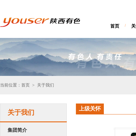
首页
/
关
当前位置：首页
关于我们
>
上级关怀
关于我们
集团简介