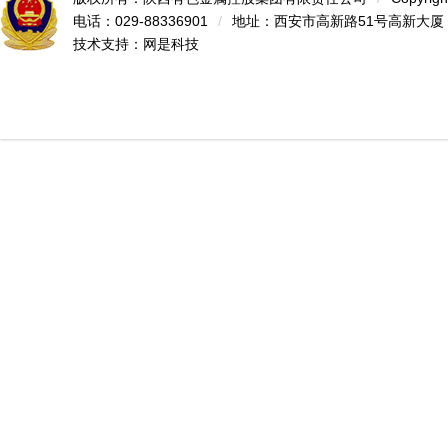
电话：029-88336901
/
地址：西安市高新路51号高新大厦
技术支持：
网是科技