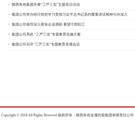
陕西有色集团开展“三严三实”主题党日活动
集团公司举办研讨班把学习贯彻习近平总书记系列重要讲话精神引向深入
集团公司领导深入商洛企业调研 看望干部职工
集团公司系统 “三严三实”专题教育实施方案
集团公司召开“三严三实”专题教育党课会议
Copyright © 2018 All Rights Reserved 版权所有：陕西有色金属控股集团有限责任公司