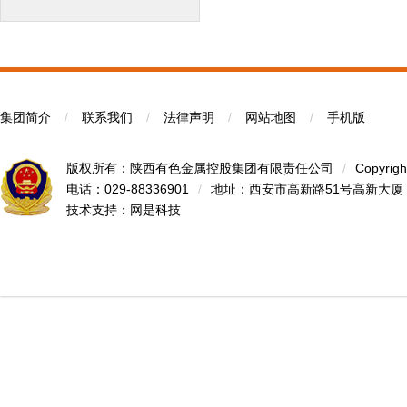
集团简介
/
联系我们
/
法律声明
/
网站地图
/
手机版
版权所有：陕西有色金属控股集团有限责任公司
/
Copyrigh
电话：029-88336901
/
地址：西安市高新路51号高新大厦
技术支持：
网是科技