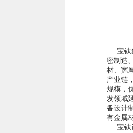
宝钛集
密制造
材、宽
产业链
规模，
发领域
备设计
有金属
宝钛