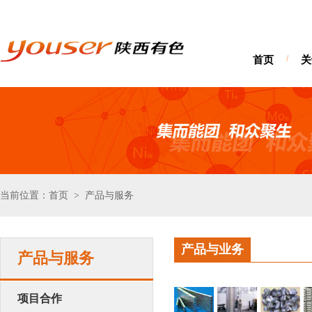
首页
/
关
当前位置：首页
产品与服务
>
产品与业务
产品与服务
项目合作